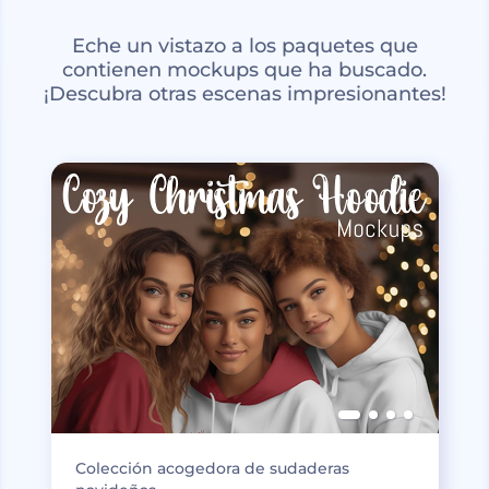
Eche un vistazo a los paquetes que
contienen mockups que ha buscado.
¡Descubra otras escenas impresionantes!
Colección acogedora de sudaderas