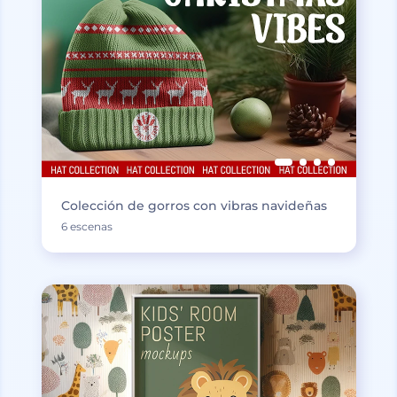
Colección de gorros con vibras navideñas
6 escenas