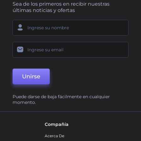
Sea de los primeros en recibir nuestras
últimas noticias y ofertas
Unirse
Puede darse de baja fácilmente en cualquier
momento.
Compañía
Acerca De