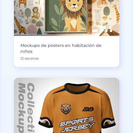
Mockups de pósters en habitación de
niños
12 escenas