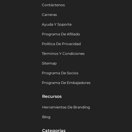
Contáctenos
Carreras
Ayuda Y Soporte
Programa De Afiliado
Política De Privacidad
Términos Y Condiciones
Sitemap
Programa De Socios
Programa De Embajadores
Recursos
Herramientas De Branding
Blog
Categorías