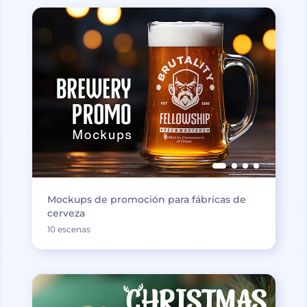
Mockups de promoción para fábricas de
cerveza
10 escenas