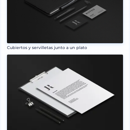
Cubiertos y servilletas junto a un plato