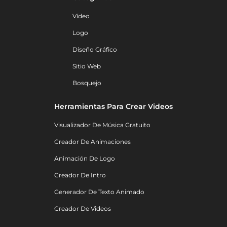
Vídeo
Logo
Diseño Gráfico
Sitio Web
Bosquejo
Herramientas Para Crear Videos
Visualizador De Música Gratuito
Creador De Animaciones
Animación De Logo
Creador De Intro
Generador De Texto Animado
Creador De Videos