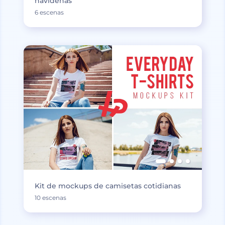
navideñas
6 escenas
Kit de mockups de camisetas cotidianas
10 escenas