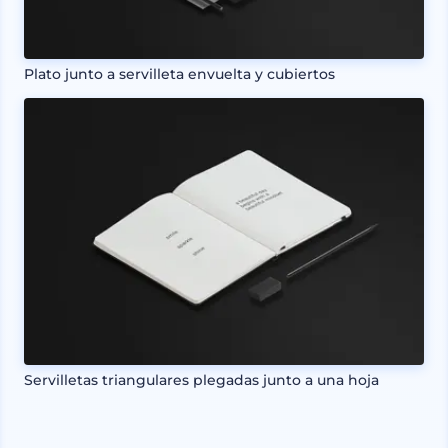
Plato junto a servilleta envuelta y cubiertos
Servilletas triangulares plegadas junto a una hoja