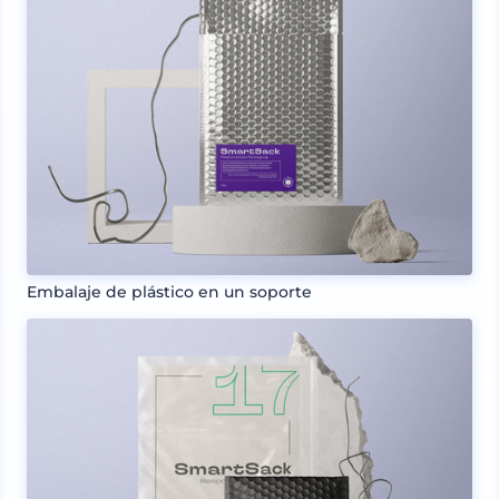
Embalaje de plástico en un soporte