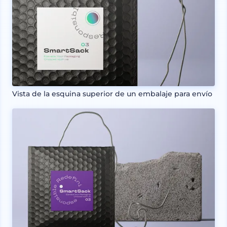
Vista de la esquina superior de un embalaje para envío