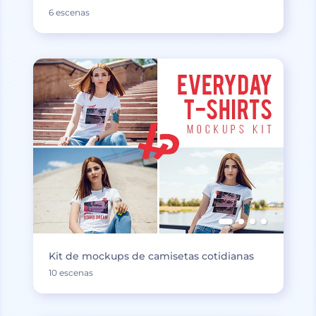
6 escenas
Kit de mockups de camisetas cotidianas
10 escenas