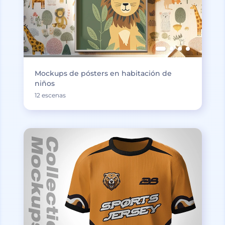
Mockups de pósters en habitación de
niños
12 escenas