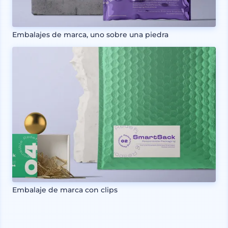
Embalajes de marca, uno sobre una piedra
Embalaje de marca con clips