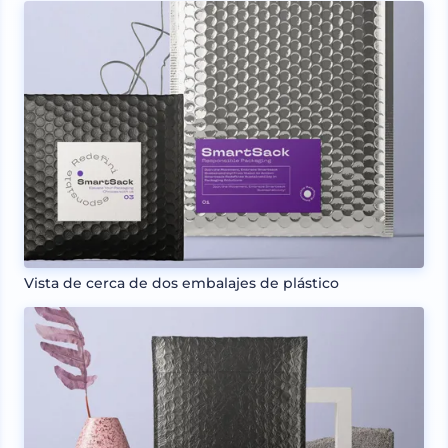
Vista de cerca de dos embalajes de plástico