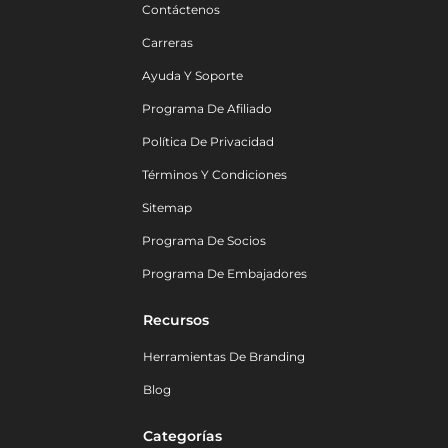
Contáctenos
Carreras
Ayuda Y Soporte
Programa De Afiliado
Política De Privacidad
Términos Y Condiciones
Sitemap
Programa De Socios
Programa De Embajadores
Recursos
Herramientas De Branding
Blog
Categorías