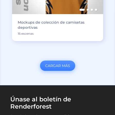
Mockups de colección de camisetas
deportivas
16 escenas
CARGAR MÁS
Únase al boletín de
Renderforest