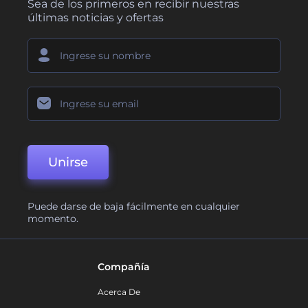
Sea de los primeros en recibir nuestras
últimas noticias y ofertas
Unirse
Puede darse de baja fácilmente en cualquier
momento.
Compañía
Acerca De