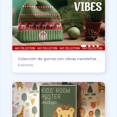
Colección de gorros con vibras navideñas
6 escenas