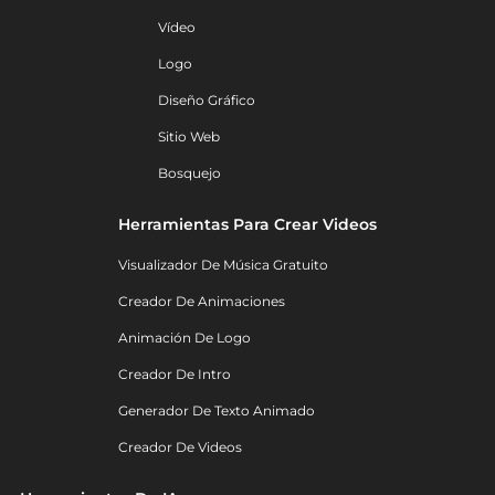
Vídeo
Logo
Diseño Gráfico
Sitio Web
Bosquejo
Herramientas Para Crear Videos
Visualizador De Música Gratuito
Creador De Animaciones
Animación De Logo
Creador De Intro
Generador De Texto Animado
Creador De Videos