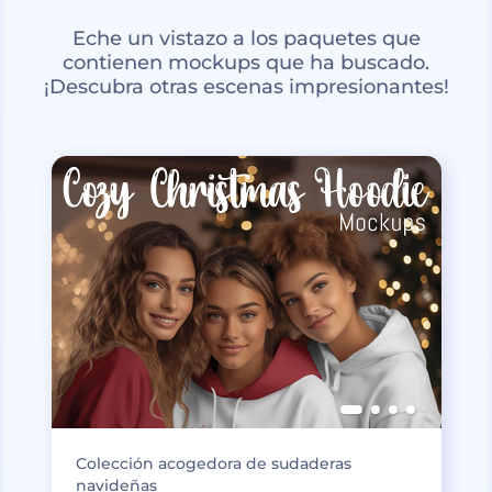
Eche un vistazo a los paquetes que
contienen mockups que ha buscado.
¡Descubra otras escenas impresionantes!
Colección acogedora de sudaderas
navideñas