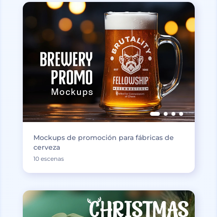
Mockups de promoción para fábricas de
cerveza
10 escenas