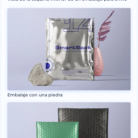
Embalaje con una piedra