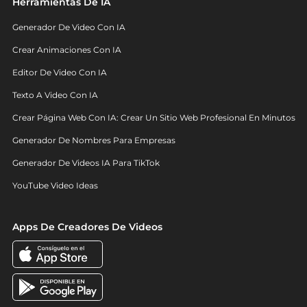
Herramientas De IA
Generador De Video Con IA
Crear Animaciones Con IA
Editor De Video Con IA
Texto A Video Con IA
Crear Página Web Con IA: Crear Un Sitio Web Profesional En Minutos
Generador De Nombres Para Empresas
Generador De Videos IA Para TikTok
YouTube Video Ideas
Apps De Creadores De Videos