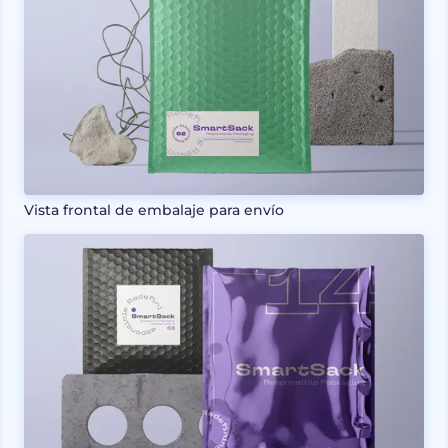
Vista frontal de embalaje para envío