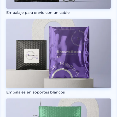
Embalaje para envío con un cable
Embalajes en soportes blancos