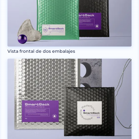
Vista frontal de dos embalajes