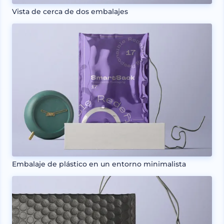
Vista de cerca de dos embalajes
Embalaje de plástico en un entorno minimalista