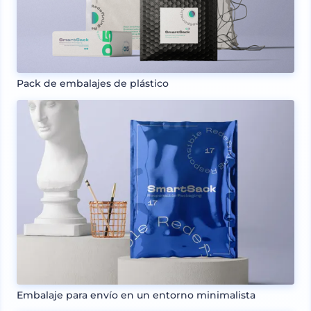
Pack de embalajes de plástico
Embalaje para envío en un entorno minimalista