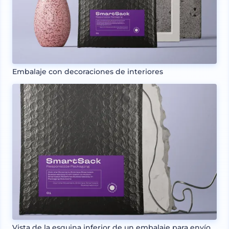
Embalaje con decoraciones de interiores
Vista de la esquina inferior de un embalaje para envío