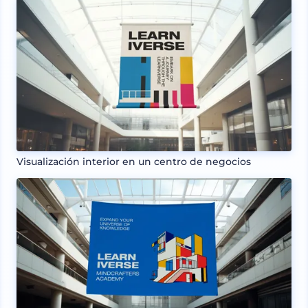
Visualización interior en un centro de negocios