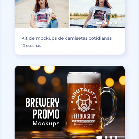
Kit de mockups de camisetas cotidianas
10 escenas