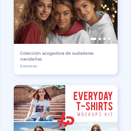
Colección acogedora de sudaderas
navideñas
6 escenas