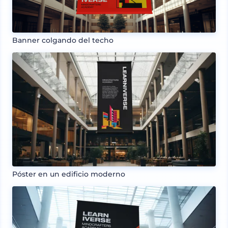
Banner colgando del techo
Póster en un edificio moderno