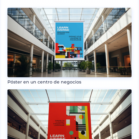
Póster en un centro de negocios