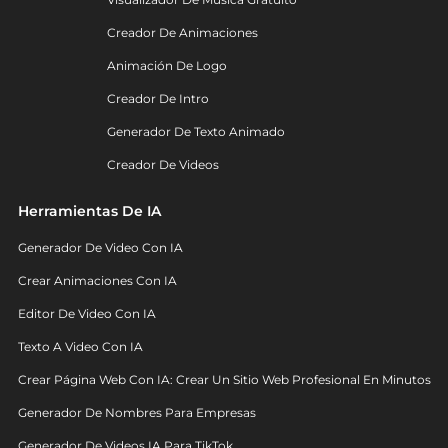
Creador De Animaciones
Animación De Logo
Creador De Intro
Generador De Texto Animado
Creador De Videos
Herramientas De IA
Generador De Video Con IA
Crear Animaciones Con IA
Editor De Video Con IA
Texto A Video Con IA
Crear Página Web Con IA: Crear Un Sitio Web Profesional En Minutos
Generador De Nombres Para Empresas
Generador De Videos IA Para TikTok