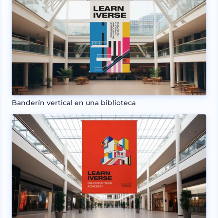
Banderín vertical en una biblioteca