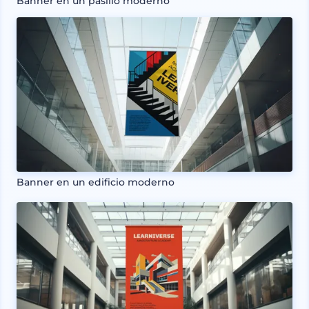
Banner en un pasillo moderno
Banner en un edificio moderno