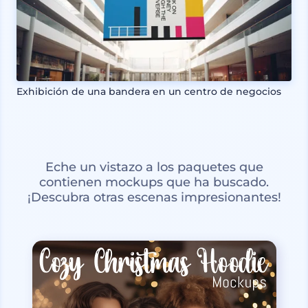
Exhibición de una bandera en un centro de negocios
Eche un vistazo a los paquetes que
contienen mockups que ha buscado.
¡Descubra otras escenas impresionantes!