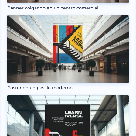
Banner colgando en un centro comercial
Póster en un pasillo moderno