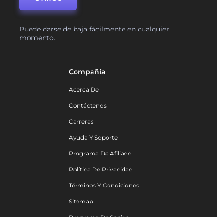
Puede darse de baja fácilmente en cualquier
momento.
Compañía
Acerca De
Contáctenos
Carreras
Ayuda Y Soporte
Programa De Afiliado
Política De Privacidad
Términos Y Condiciones
Sitemap