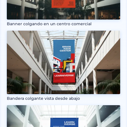
Banner colgando en un centro comercial
Bandera colgante vista desde abajo