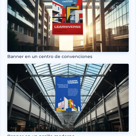
Banner en un centro de convenciones