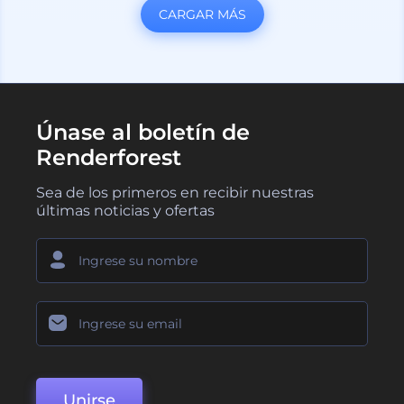
CARGAR MÁS
Únase al boletín de
Renderforest
Sea de los primeros en recibir nuestras
últimas noticias y ofertas
Unirse