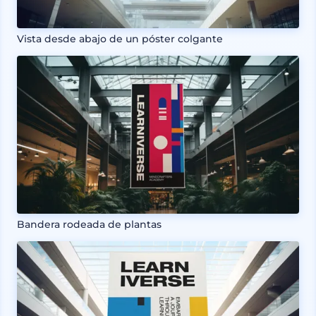
Vista desde abajo de un póster colgante
Bandera rodeada de plantas