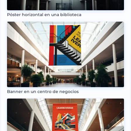
Póster horizontal en una biblioteca
Banner en un centro de negocios