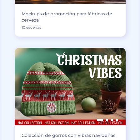
Mockups de promoción para fábricas de
cerveza
10 escenas
Colección de gorros con vibras navideñas