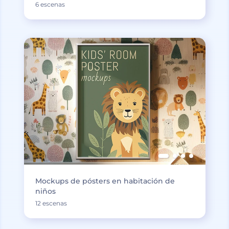
6 escenas
Mockups de pósters en habitación de
niños
12 escenas