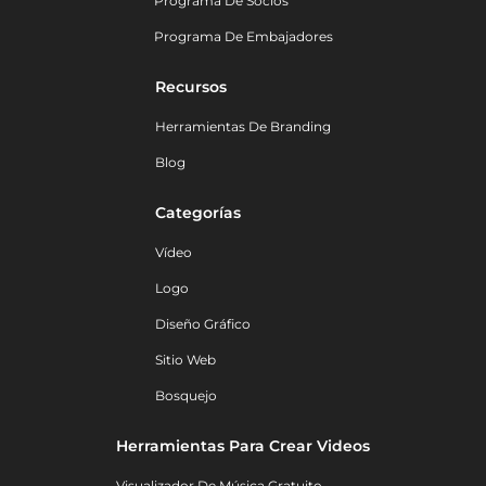
Programa De Socios
Programa De Embajadores
Recursos
Herramientas De Branding
Blog
Categorías
Vídeo
Logo
Diseño Gráfico
Sitio Web
Bosquejo
Herramientas Para Crear Videos
Visualizador De Música Gratuito