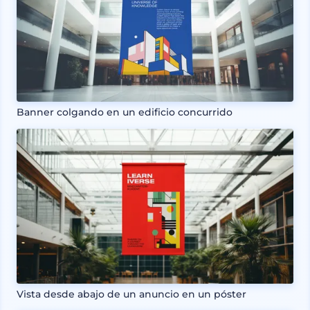
Banner colgando en un edificio concurrido
Vista desde abajo de un anuncio en un póster