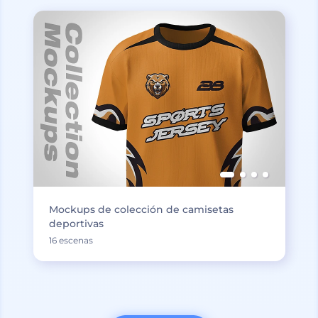
Mockups de colección de camisetas
deportivas
16 escenas