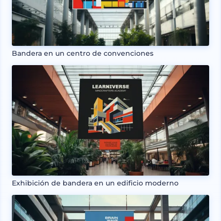
Bandera en un centro de convenciones
Exhibición de bandera en un edificio moderno