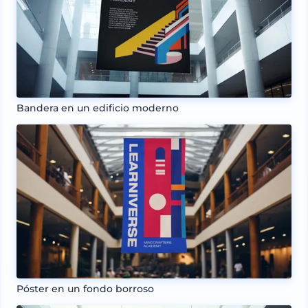
Bandera en un edificio moderno
Póster en un fondo borroso