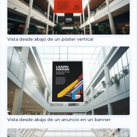
Vista desde abajo de un póster vertical
Vista desde abajo de un anuncio en un banner