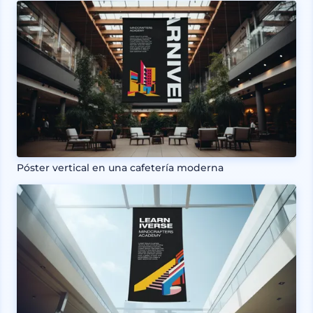
Póster vertical en una cafetería moderna