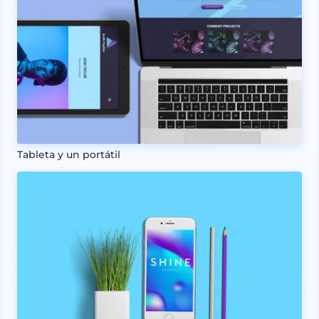
Tableta y un portátil