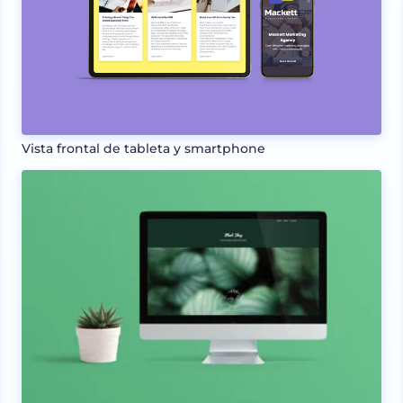
Vista frontal de tableta y smartphone