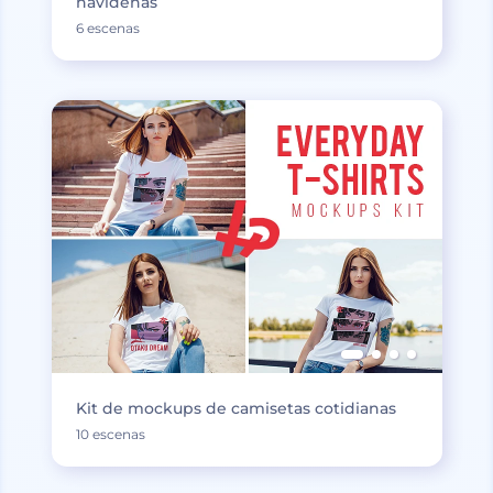
navideñas
6 escenas
Kit de mockups de camisetas cotidianas
10 escenas