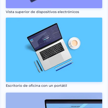
Vista superior de dispositivos electrónicos
Escritorio de oficina con un portátil