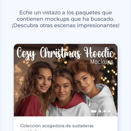
Eche un vistazo a los paquetes que
contienen mockups que ha buscado.
¡Descubra otras escenas impresionantes!
Colección acogedora de sudaderas