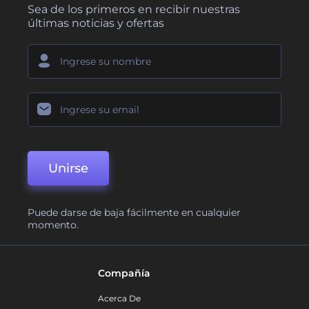
Sea de los primeros en recibir nuestras
últimas noticias y ofertas
Unirse
Puede darse de baja fácilmente en cualquier
momento.
Compañía
Acerca De