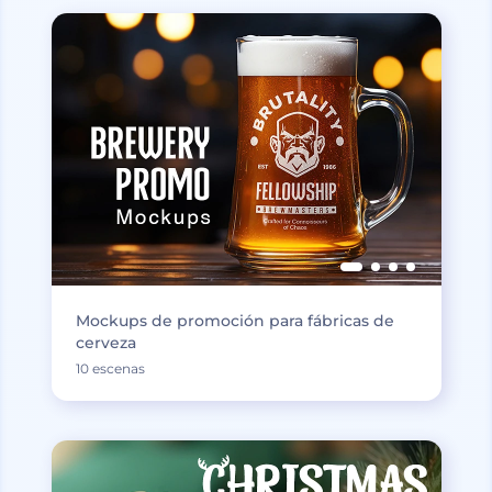
Mockups de promoción para fábricas de
cerveza
10 escenas