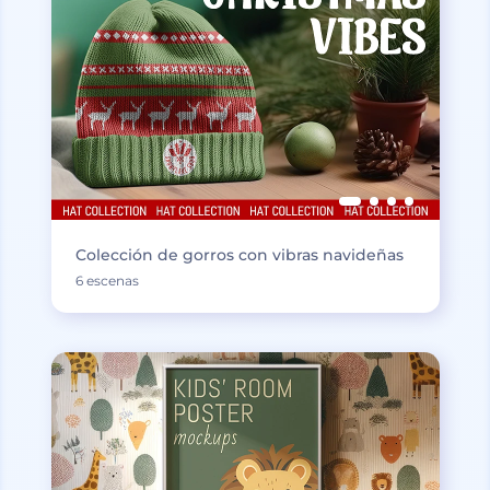
Colección de gorros con vibras navideñas
6 escenas