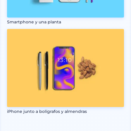
Smartphone y una planta
iPhone junto a bolígrafos y almendras