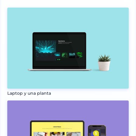
Laptop y una planta