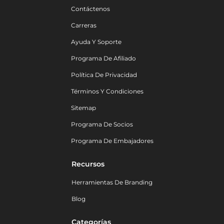
Contáctenos
Carreras
Ayuda Y Soporte
Programa De Afiliado
Política De Privacidad
Términos Y Condiciones
Sitemap
Programa De Socios
Programa De Embajadores
Recursos
Herramientas De Branding
Blog
Categorías