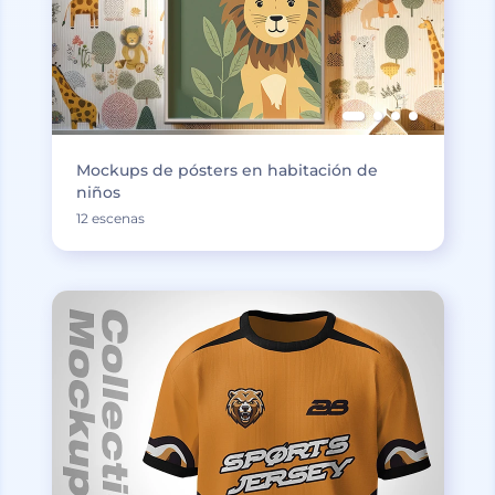
Mockups de pósters en habitación de
niños
12 escenas