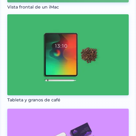
Vista frontal de un iMac
Tableta y granos de café