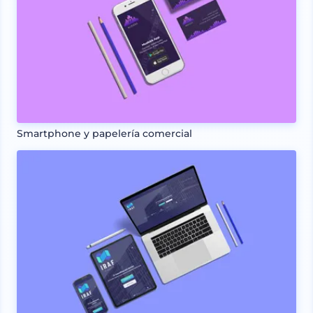
Smartphone y papelería comercial