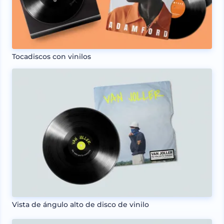
Tocadiscos con vinilos
Vista de ángulo alto de disco de vinilo