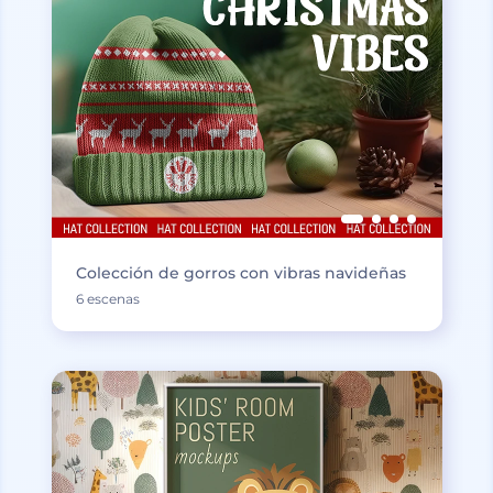
Colección de gorros con vibras navideñas
6 escenas