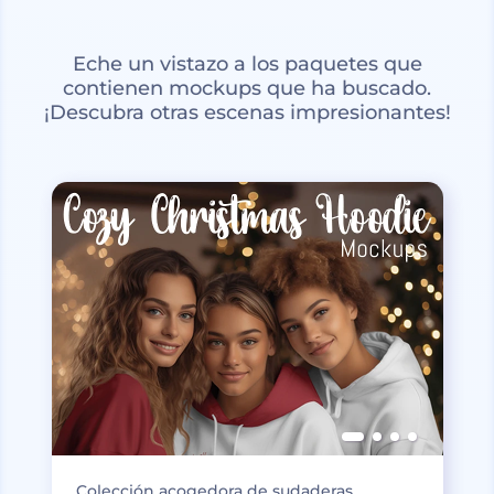
Eche un vistazo a los paquetes que
contienen mockups que ha buscado.
¡Descubra otras escenas impresionantes!
Colección acogedora de sudaderas