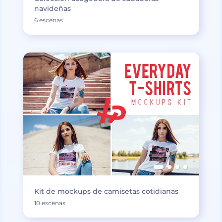
navideñas
6 escenas
Kit de mockups de camisetas cotidianas
10 escenas