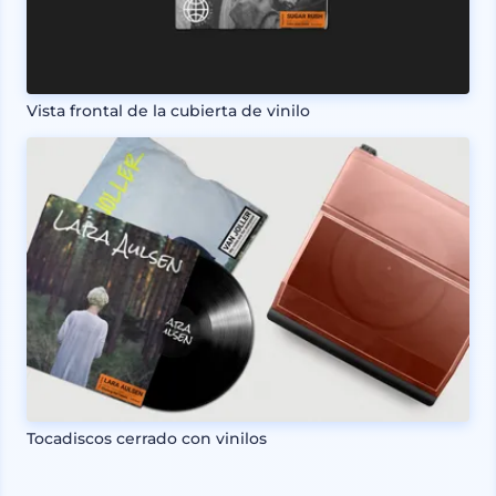
Vista frontal de la cubierta de vinilo
Tocadiscos cerrado con vinilos