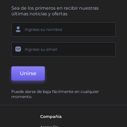
Sea de los primeros en recibir nuestras
últimas noticias y ofertas
Unirse
Puede darse de baja fácilmente en cualquier
momento.
Compañía
Acerca De