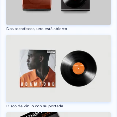
Dos tocadiscos, uno está abierto
Disco de vinilo con su portada