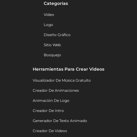
Categorías
Vídeo
Logo
Diseño Gráfico
Sitio Web
Bosquejo
Herramientas Para Crear Videos
Visualizador De Música Gratuito
Creador De Animaciones
Animación De Logo
Creador De Intro
Generador De Texto Animado
Creador De Videos