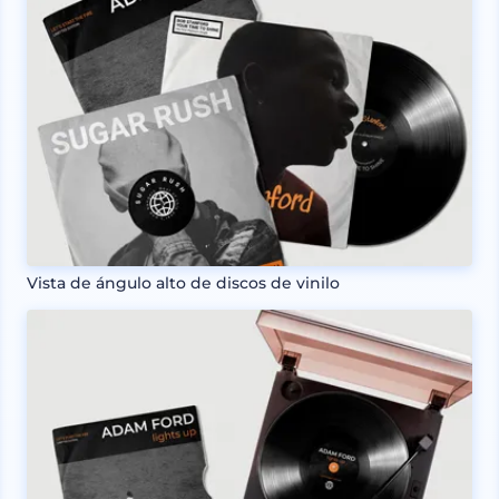
Vista de ángulo alto de discos de vinilo