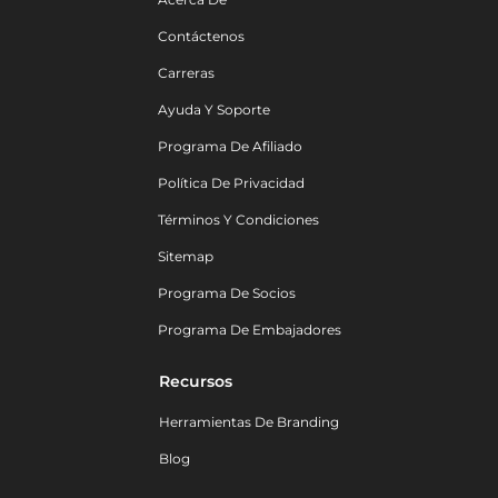
Contáctenos
Carreras
Ayuda Y Soporte
Programa De Afiliado
Política De Privacidad
Términos Y Condiciones
Sitemap
Programa De Socios
Programa De Embajadores
Recursos
Herramientas De Branding
Blog