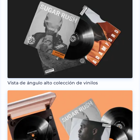
Vista de ángulo alto colección de vinilos