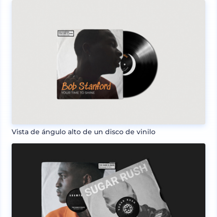
Vista de ángulo alto de un disco de vinilo