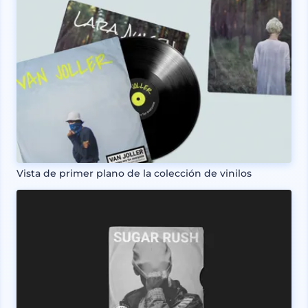
Vista de primer plano de la colección de vinilos