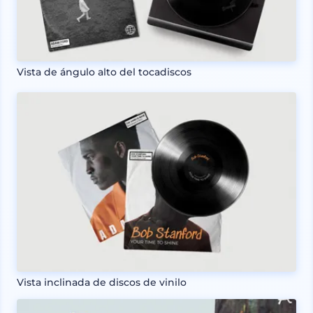
Vista de ángulo alto del tocadiscos
Vista inclinada de discos de vinilo