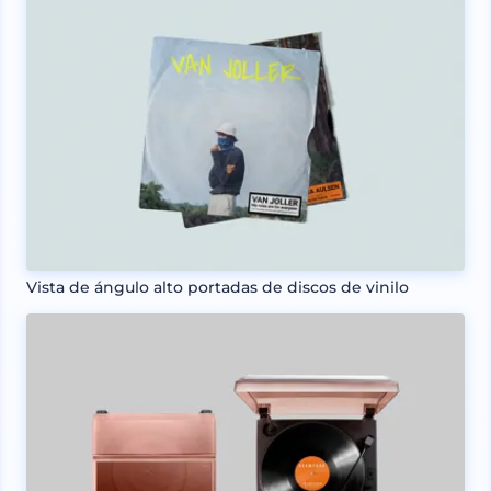
Vista de ángulo alto portadas de discos de vinilo