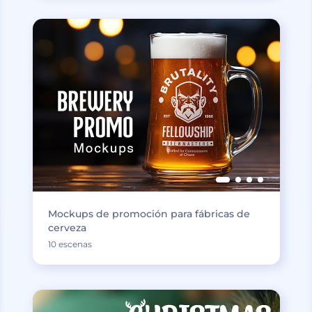
Mockups de promoción para fábricas de
cerveza
10 escenas