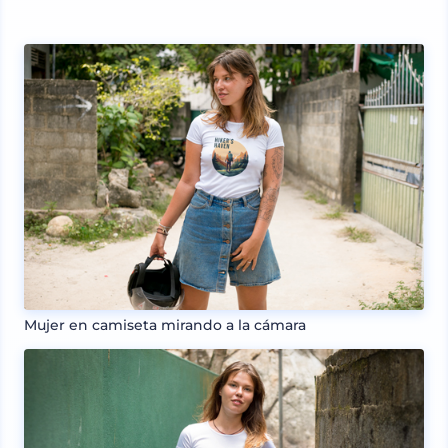
Mujer en camiseta mirando a la cámara