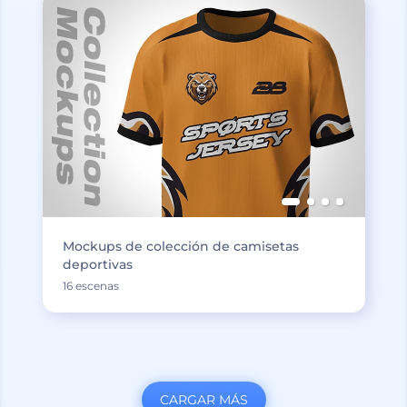
Mockups de colección de camisetas
deportivas
16 escenas
CARGAR MÁS