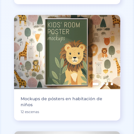
Mockups de pósters en habitación de
niños
12 escenas