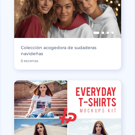
Colección acogedora de sudaderas
navideñas
6 escenas