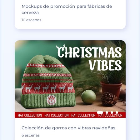
Mockups de promoción para fábricas de
cerveza
10 escenas
Colección de gorros con vibras navideñas
6 escenas