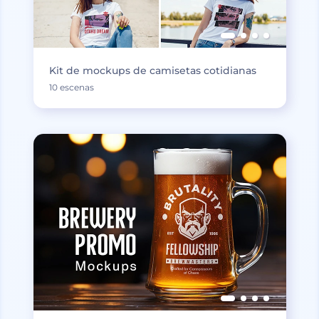
Kit de mockups de camisetas cotidianas
10 escenas