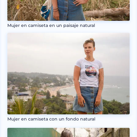
Mujer en camiseta en un paisaje natural
Mujer en camiseta con un fondo natural