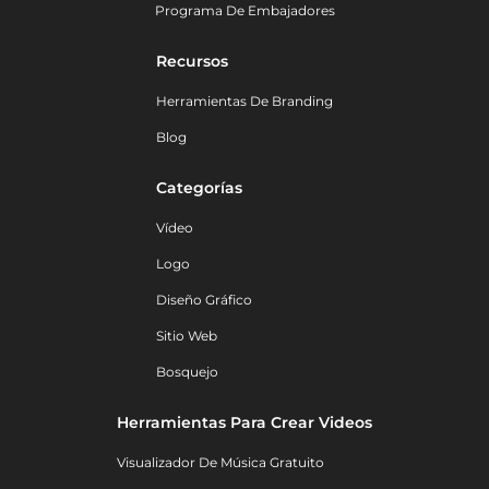
Programa De Embajadores
Recursos
Herramientas De Branding
Blog
Categorías
Vídeo
Logo
Diseño Gráfico
Sitio Web
Bosquejo
Herramientas Para Crear Videos
Visualizador De Música Gratuito