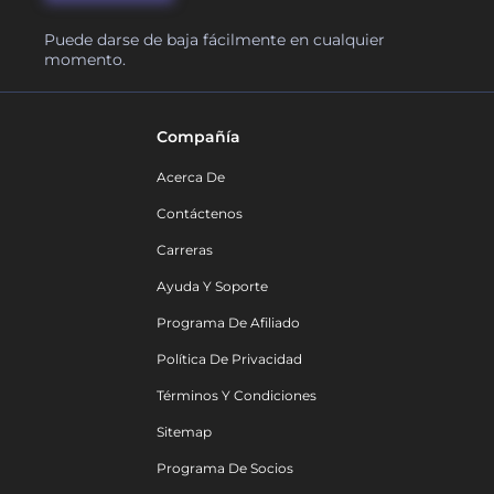
Puede darse de baja fácilmente en cualquier
momento.
Compañía
Acerca De
Contáctenos
Carreras
Ayuda Y Soporte
Programa De Afiliado
Política De Privacidad
Términos Y Condiciones
Sitemap
Programa De Socios