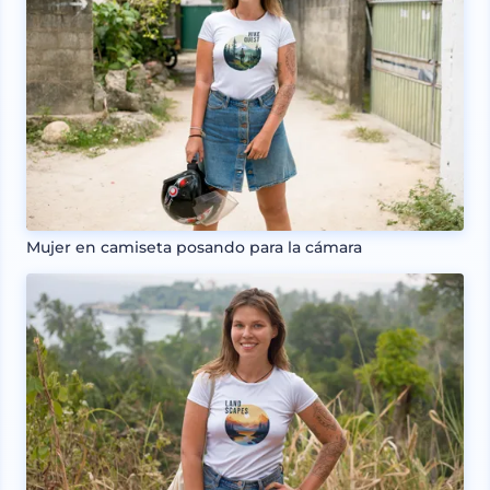
Mujer en camiseta posando para la cámara