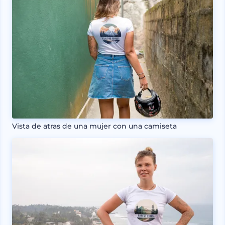
Vista de atras de una mujer con una camiseta