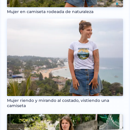
Mujer en camiseta rodeada de naturaleza
Mujer riendo y mirando al costado, vistiendo una
camiseta