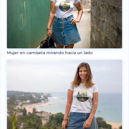
Mujer en camiseta mirando hacia un lado