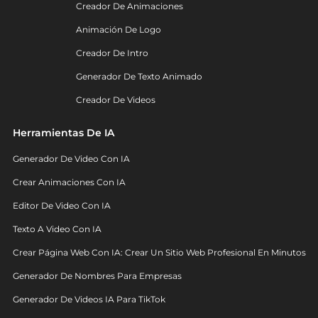
Creador De Animaciones
Animación De Logo
Creador De Intro
Generador De Texto Animado
Creador De Videos
Herramientas De IA
Generador De Video Con IA
Crear Animaciones Con IA
Editor De Video Con IA
Texto A Video Con IA
Crear Página Web Con IA: Crear Un Sitio Web Profesional En Minutos
Generador De Nombres Para Empresas
Generador De Videos IA Para TikTok