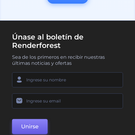
Únase al boletín de
Renderforest
Sea de los primeros en recibir nuestras
últimas noticias y ofertas
Unirse