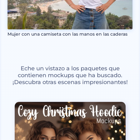
Mujer con una camiseta con las manos en las caderas
Eche un vistazo a los paquetes que
contienen mockups que ha buscado.
¡Descubra otras escenas impresionantes!