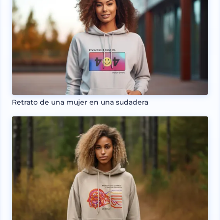
Retrato de una mujer en una sudadera