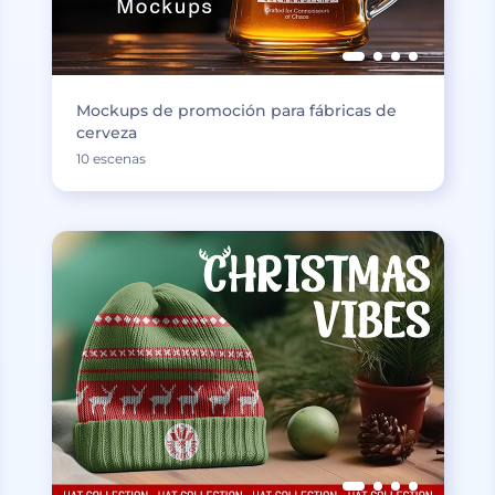
Mockups de promoción para fábricas de
cerveza
10 escenas