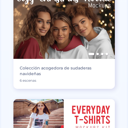
Colección acogedora de sudaderas
navideñas
6 escenas