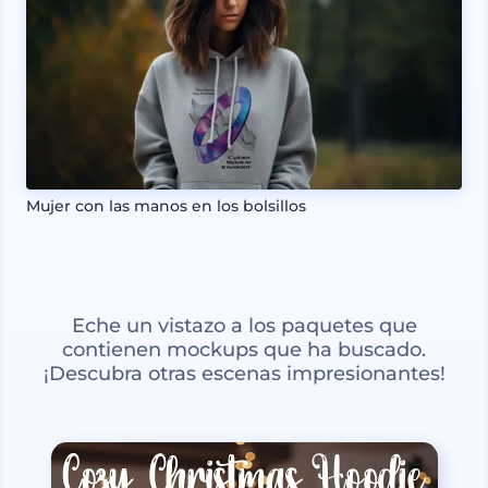
Mujer con las manos en los bolsillos
Eche un vistazo a los paquetes que
contienen mockups que ha buscado.
¡Descubra otras escenas impresionantes!