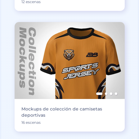
12 escenas
Mockups de colección de camisetas
deportivas
16 escenas