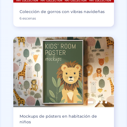
Colección de gorros con vibras navideñas
6 escenas
Mockups de pósters en habitación de
niños