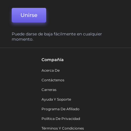
Unirse
Puede darse de baja fácilmente en cualquier
momento.
Compañía
Acerca De
Contáctenos
Carreras
Ayuda Y Soporte
Programa De Afiliado
Política De Privacidad
Términos Y Condiciones