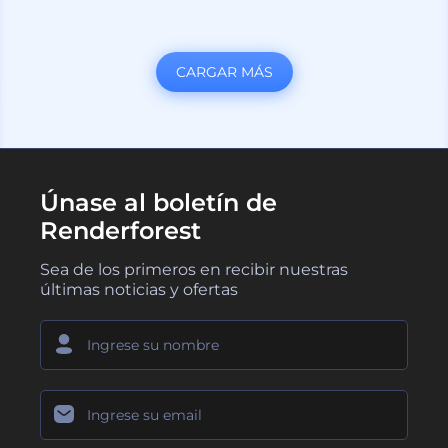
CARGAR MÁS
Únase al boletín de
Renderforest
Sea de los primeros en recibir nuestras
últimas noticias y ofertas