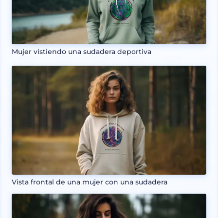
Mujer vistiendo una sudadera deportiva
Vista frontal de una mujer con una sudadera