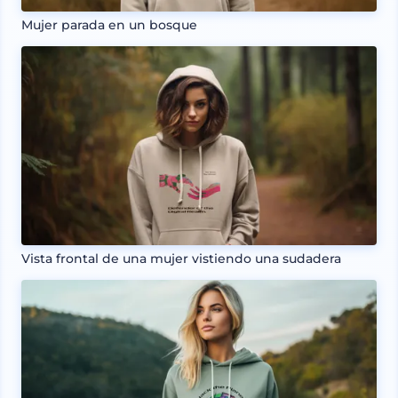
Mujer parada en un bosque
Vista frontal de una mujer vistiendo una sudadera