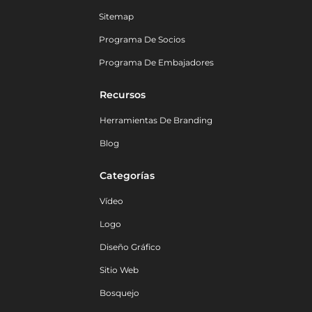
Sitemap
Programa De Socios
Programa De Embajadores
Recursos
Herramientas De Branding
Blog
Categorías
Vídeo
Logo
Diseño Gráfico
Sitio Web
Bosquejo