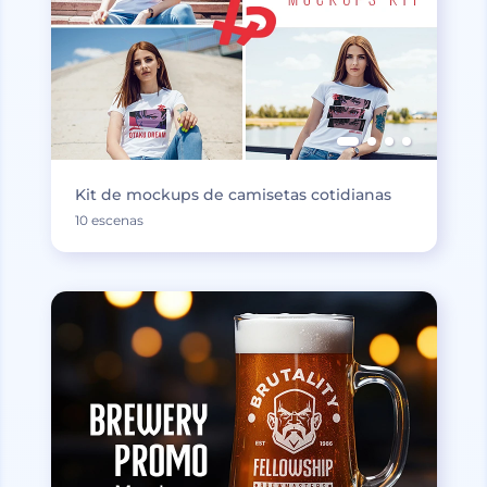
Kit de mockups de camisetas cotidianas
10 escenas