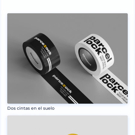
Dos cintas en el suelo