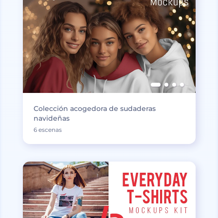
Colección acogedora de sudaderas
navideñas
6 escenas