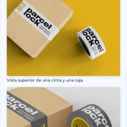
Vista superior de una cinta y una caja