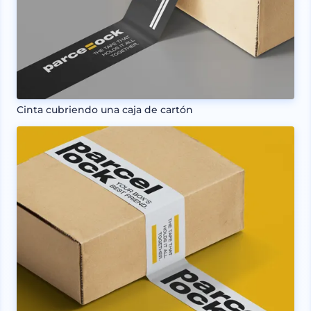
Cinta cubriendo una caja de cartón