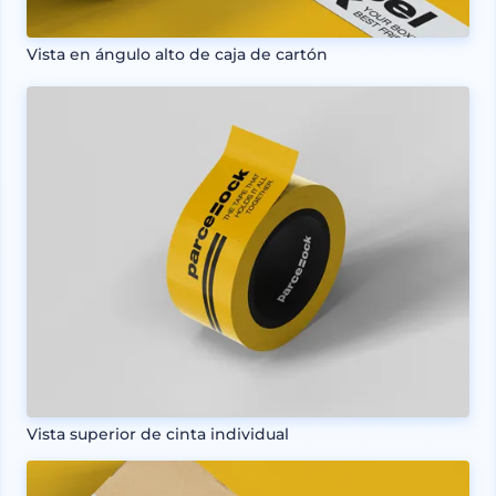
Vista en ángulo alto de caja de cartón
Vista superior de cinta individual