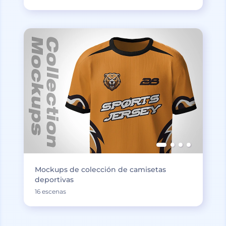
Mockups de colección de camisetas
deportivas
16 escenas