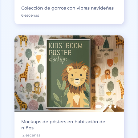
Colección de gorros con vibras navideñas
6 escenas
Mockups de pósters en habitación de
niños
12 escenas