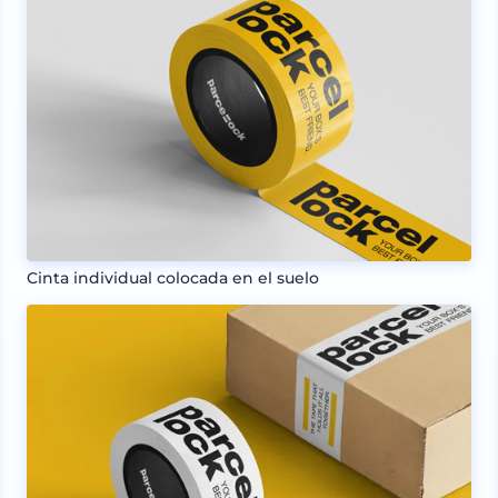
Cinta individual colocada en el suelo