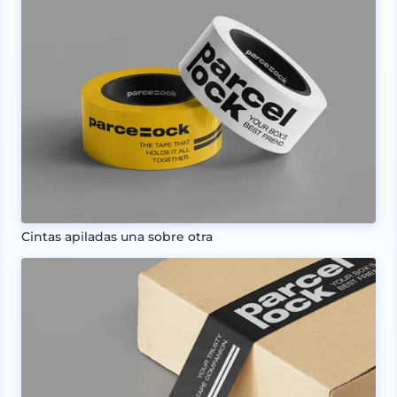
Cintas apiladas una sobre otra