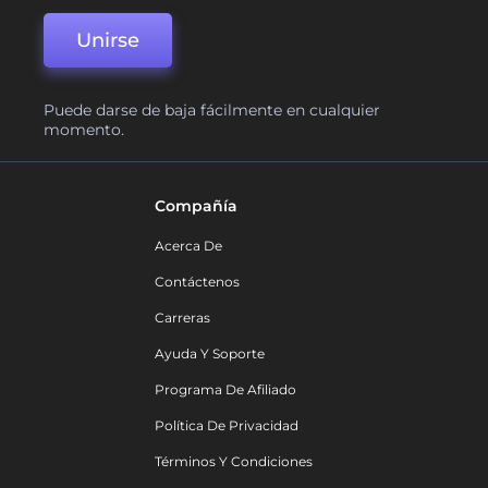
Unirse
Puede darse de baja fácilmente en cualquier
momento.
Compañía
Acerca De
Contáctenos
Carreras
Ayuda Y Soporte
Programa De Afiliado
Política De Privacidad
Términos Y Condiciones