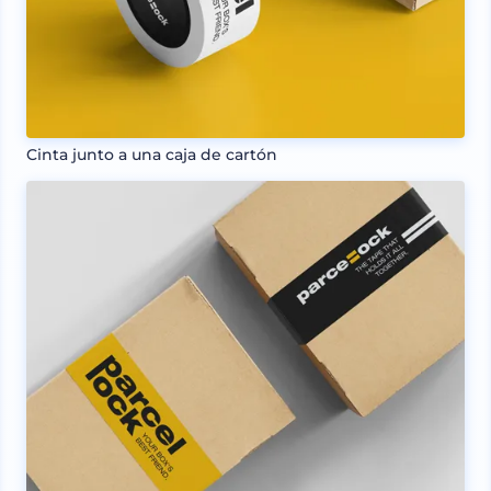
Cinta junto a una caja de cartón