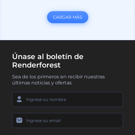
CARGAR MÁS
Únase al boletín de
Renderforest
Sea de los primeros en recibir nuestras
últimas noticias y ofertas