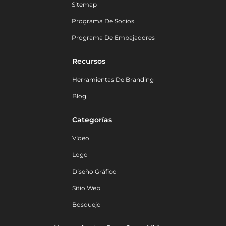
Sitemap
Programa De Socios
Programa De Embajadores
Recursos
Herramientas De Branding
Blog
Categorías
Vídeo
Logo
Diseño Gráfico
Sitio Web
Bosquejo