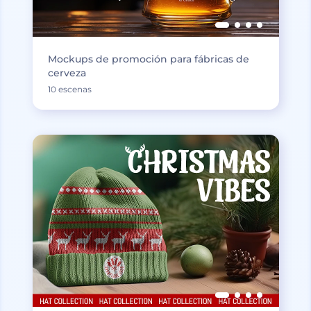
Mockups de promoción para fábricas de
cerveza
10 escenas