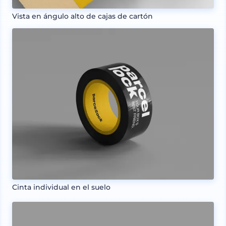
Vista en ángulo alto de cajas de cartón
Cinta individual en el suelo