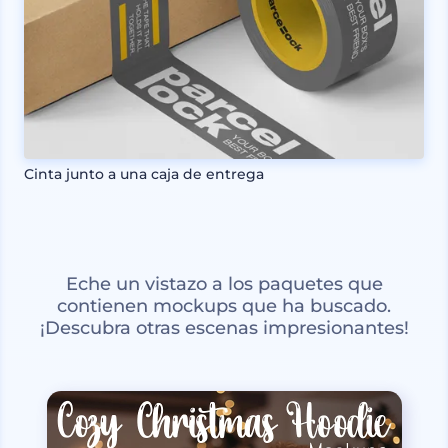
Cinta junto a una caja de entrega
Eche un vistazo a los paquetes que
contienen mockups que ha buscado.
¡Descubra otras escenas impresionantes!