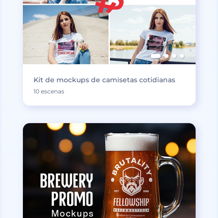
Kit de mockups de camisetas cotidianas
10 escenas