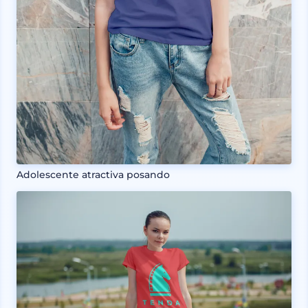
Adolescente atractiva posando