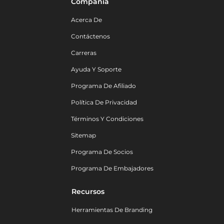
Compañía
Acerca De
Contáctenos
Carreras
Ayuda Y Soporte
Programa De Afiliado
Política De Privacidad
Términos Y Condiciones
Sitemap
Programa De Socios
Programa De Embajadores
Recursos
Herramientas De Branding