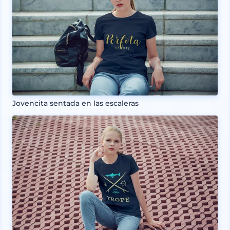
Jovencita sentada en las escaleras