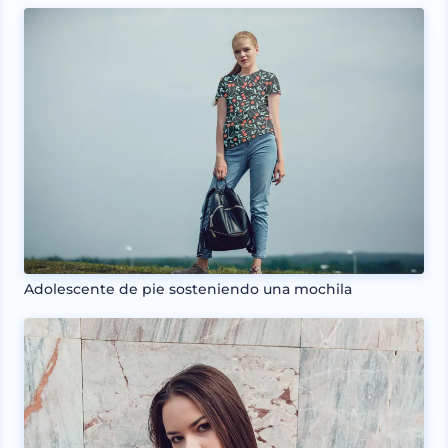
Adolescente de pie sosteniendo una mochila