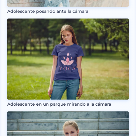
Adolescente posando ante la cámara
Adolescente en un parque mirando a la cámara