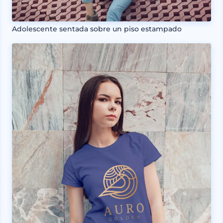
Adolescente sentada sobre un piso estampado