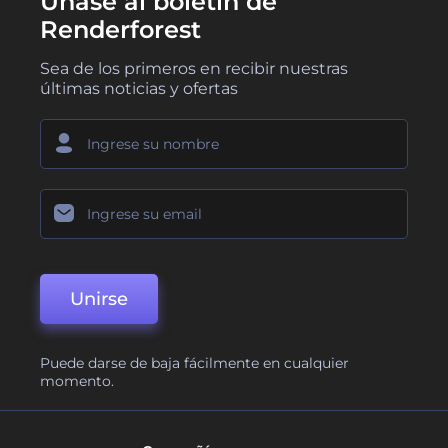
Únase al boletín de
Renderforest
Sea de los primeros en recibir nuestras
últimas noticias y ofertas
Unirse
Puede darse de baja fácilmente en cualquier
momento.