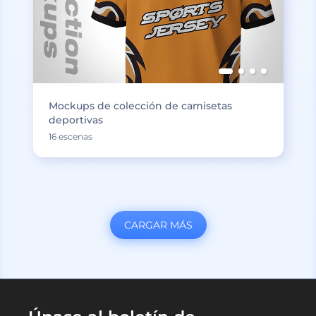
Mockups de colección de camisetas
deportivas
16 escenas
CARGAR MÁS