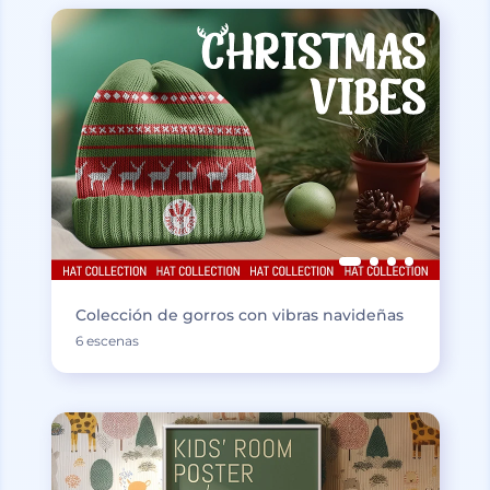
Colección de gorros con vibras navideñas
6 escenas