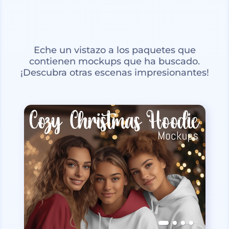
Eche un vistazo a los paquetes que
contienen mockups que ha buscado.
¡Descubra otras escenas impresionantes!