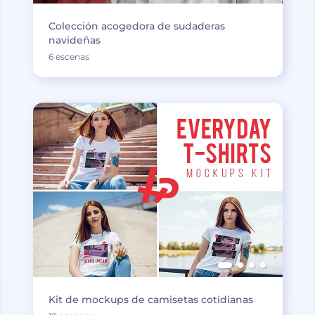
Colección acogedora de sudaderas
navideñas
6 escenas
Kit de mockups de camisetas cotidianas