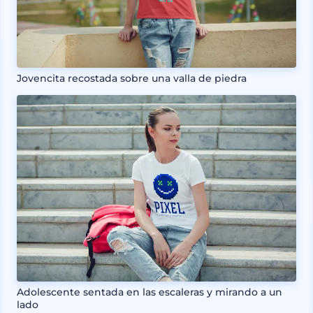
Jovencita recostada sobre una valla de piedra
Adolescente sentada en las escaleras y mirando a un
lado