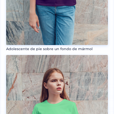
Adolescente de pie sobre un fondo de mármol