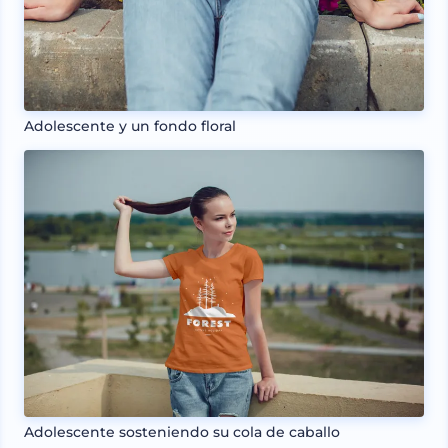
Adolescente y un fondo floral
Adolescente sosteniendo su cola de caballo