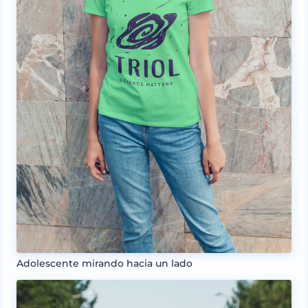
Adolescente mirando hacia un lado