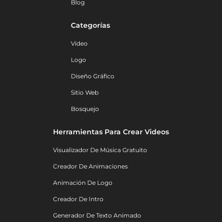
Blog
Categorías
Vídeo
Logo
Diseño Gráfico
Sitio Web
Bosquejo
Herramientas Para Crear Videos
Visualizador De Música Gratuito
Creador De Animaciones
Animación De Logo
Creador De Intro
Generador De Texto Animado