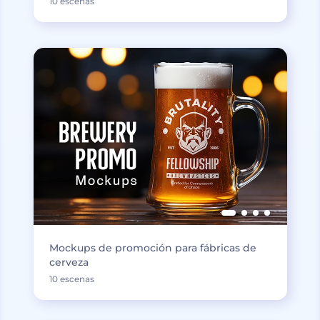
10 escenas
Mockups de promoción para fábricas de
cerveza
10 escenas