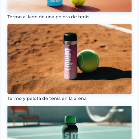
Termo al lado de una pelota de tenis
Termo y pelota de tenis en la arena