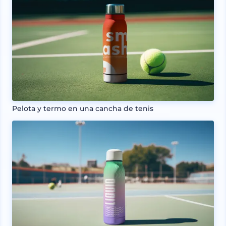
Pelota y termo en una cancha de tenis