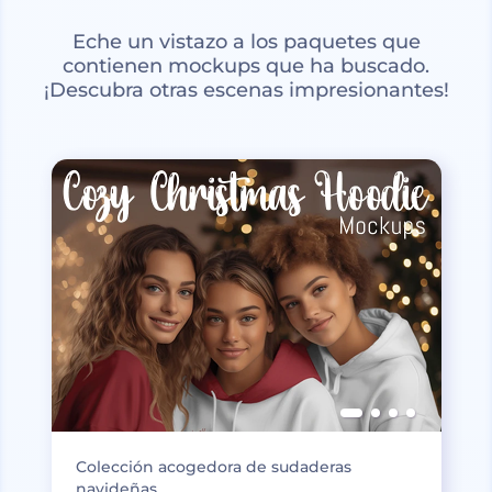
Eche un vistazo a los paquetes que
contienen mockups que ha buscado.
¡Descubra otras escenas impresionantes!
Colección acogedora de sudaderas
navideñas