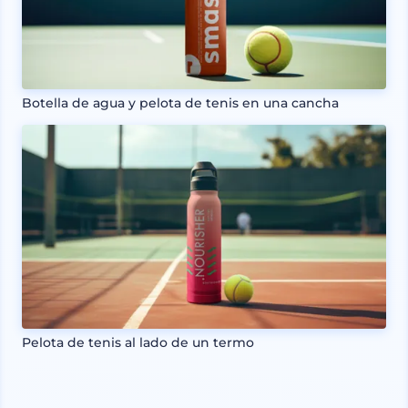
Botella de agua y pelota de tenis en una cancha
Pelota de tenis al lado de un termo