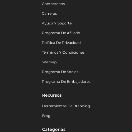
Contáctenos
Carreras
Ayuda Y Soporte
Programa De Afiliado
Política De Privacidad
Términos Y Condiciones
Sitemap
Programa De Socios
Programa De Embajadores
Recursos
Herramientas De Branding
Blog
Categorías