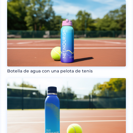
Botella de agua con una pelota de tenis