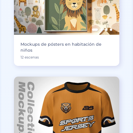
Mockups de pósters en habitación de
niños
12 escenas