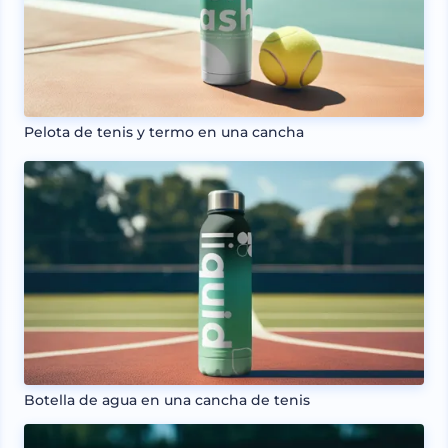
Pelota de tenis y termo en una cancha
Botella de agua en una cancha de tenis