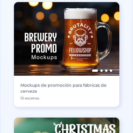
Mockups de promoción para fábricas de
cerveza
10 escenas