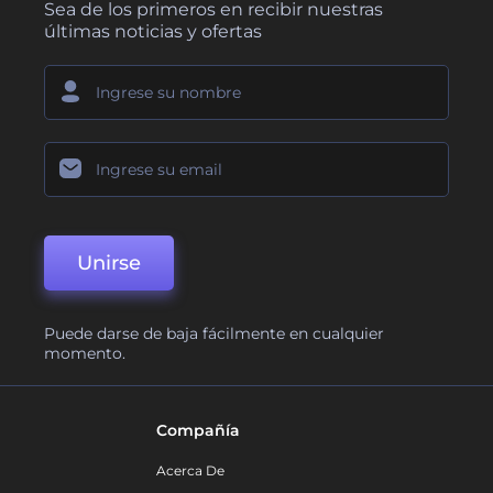
Sea de los primeros en recibir nuestras
últimas noticias y ofertas
Unirse
Puede darse de baja fácilmente en cualquier
momento.
Compañía
Acerca De