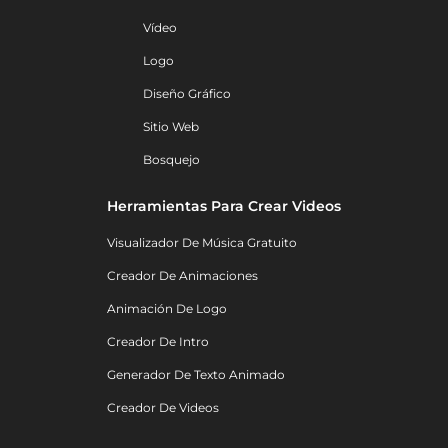
Vídeo
Logo
Diseño Gráfico
Sitio Web
Bosquejo
Herramientas Para Crear Videos
Visualizador De Música Gratuito
Creador De Animaciones
Animación De Logo
Creador De Intro
Generador De Texto Animado
Creador De Videos