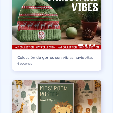
Colección de gorros con vibras navideñas
6 escenas