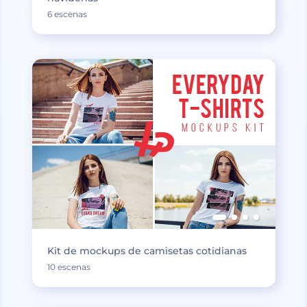
6 escenas
Kit de mockups de camisetas cotidianas
10 escenas