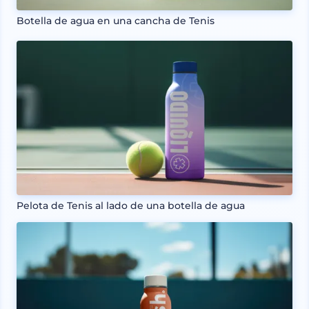
Botella de agua en una cancha de Tenis
Pelota de Tenis al lado de una botella de agua