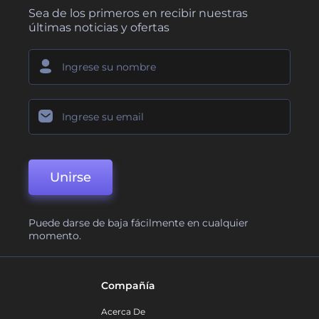
Sea de los primeros en recibir nuestras
últimas noticias y ofertas
Unirse
Puede darse de baja fácilmente en cualquier
momento.
Compañía
Acerca De