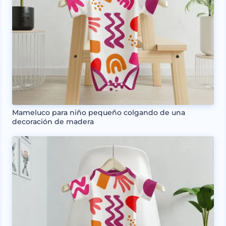
Mameluco para niño pequeño colgando de una
decoración de madera