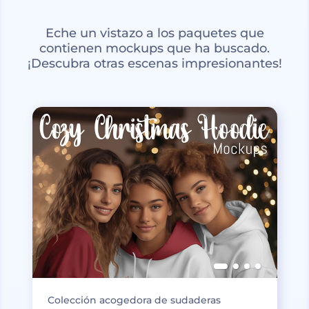
Eche un vistazo a los paquetes que
contienen mockups que ha buscado.
¡Descubra otras escenas impresionantes!
Colección acogedora de sudaderas