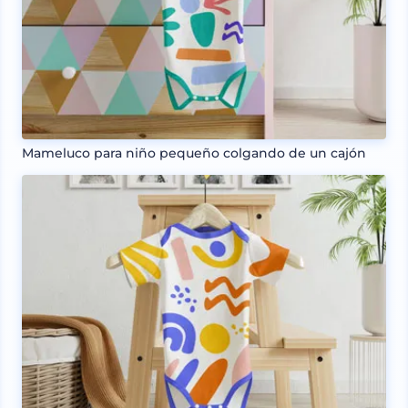
Mameluco para niño pequeño colgando de un cajón