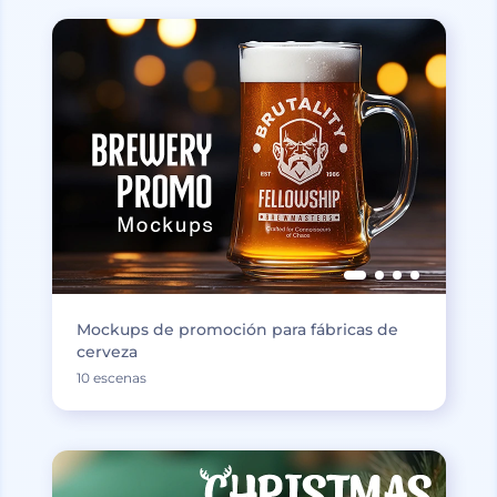
Mockups de promoción para fábricas de
cerveza
10 escenas