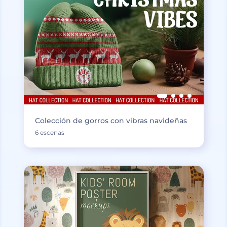
Colección de gorros con vibras navideñas
6 escenas