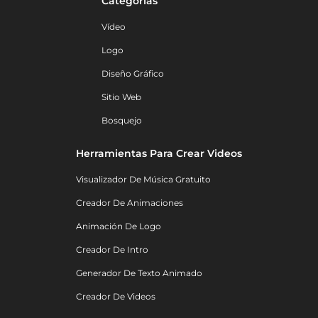
Categorías
Vídeo
Logo
Diseño Gráfico
Sitio Web
Bosquejo
Herramientas Para Crear Videos
Visualizador De Música Gratuito
Creador De Animaciones
Animación De Logo
Creador De Intro
Generador De Texto Animado
Creador De Videos