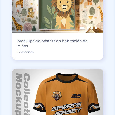
Mockups de pósters en habitación de
niños
12 escenas