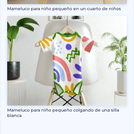
Mameluco para niño pequeño en un cuarto de niños
Mameluco para niño pequeño colgando de una silla
blanca