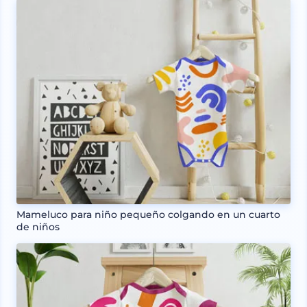
Mameluco para niño pequeño colgando en un cuarto
de niños