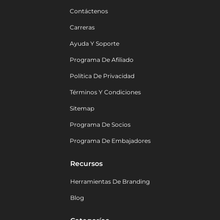
Contáctenos
Carreras
Ayuda Y Soporte
Programa De Afiliado
Política De Privacidad
Términos Y Condiciones
Sitemap
Programa De Socios
Programa De Embajadores
Recursos
Herramientas De Branding
Blog