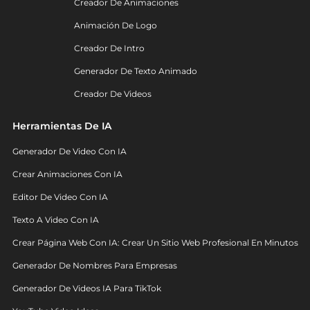
Creador De Animaciones
Animación De Logo
Creador De Intro
Generador De Texto Animado
Creador De Videos
Herramientas De IA
Generador De Video Con IA
Crear Animaciones Con IA
Editor De Video Con IA
Texto A Video Con IA
Crear Página Web Con IA: Crear Un Sitio Web Profesional En Minutos
Generador De Nombres Para Empresas
Generador De Videos IA Para TikTok