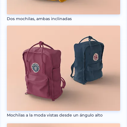
Dos mochilas, ambas inclinadas
Mochilas a la moda vistas desde un ángulo alto