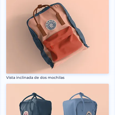
Vista inclinada de dos mochilas