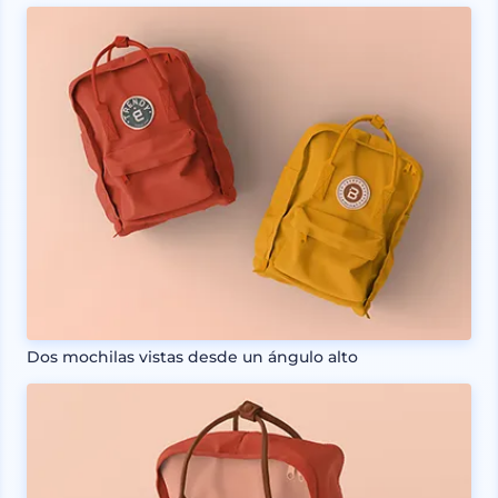
Dos mochilas vistas desde un ángulo alto