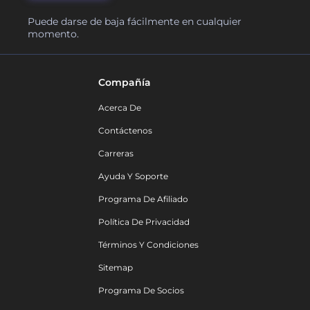
Puede darse de baja fácilmente en cualquier
momento.
Compañía
Acerca De
Contáctenos
Carreras
Ayuda Y Soporte
Programa De Afiliado
Política De Privacidad
Términos Y Condiciones
Sitemap
Programa De Socios