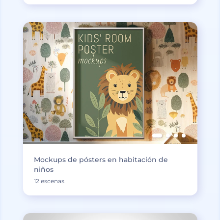
Mockups de pósters en habitación de
niños
12 escenas