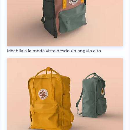
Mochila a la moda vista desde un ángulo alto