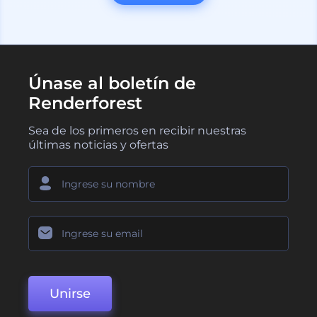
Únase al boletín de
Renderforest
Sea de los primeros en recibir nuestras
últimas noticias y ofertas
Unirse