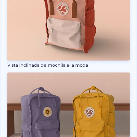
Vista inclinada de mochila a la moda