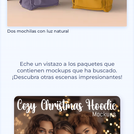
Dos mochilas con luz natural
Eche un vistazo a los paquetes que
contienen mockups que ha buscado.
¡Descubra otras escenas impresionantes!