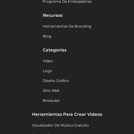
Programa De Embajadores
Recursos
Herramientas De Branding
Blog
Categorías
Vídeo
Logo
Diseño Gráfico
Sitio Web
Bosquejo
Herramientas Para Crear Videos
Visualizador De Música Gratuito