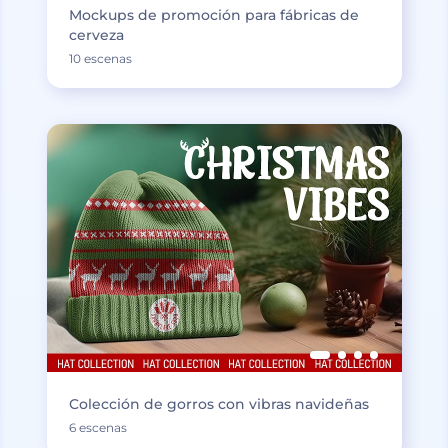
Mockups de promoción para fábricas de
cerveza
10 escenas
Colección de gorros con vibras navideñas
6 escenas