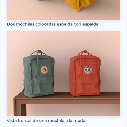
Dos mochilas colocadas espalda con espalda
Vista frontal de una mochila a la moda