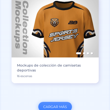
Mockups de colección de camisetas
deportivas
16 escenas
CARGAR MÁS