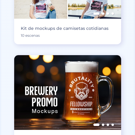
Kit de mockups de camisetas cotidianas
10 escenas