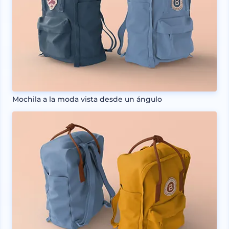
Mochila a la moda vista desde un ángulo