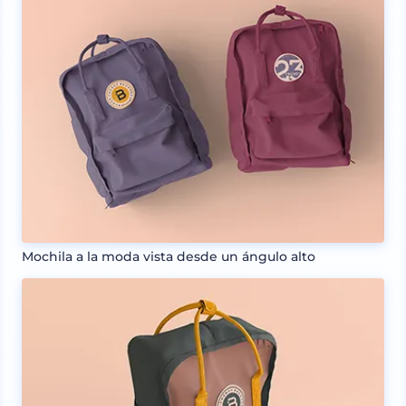
Mochila a la moda vista desde un ángulo alto