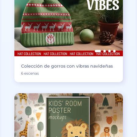
Colección de gorros con vibras navideñas
6 escenas