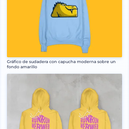
Gráfico de sudadera con capucha moderna sobre un
fondo amarillo