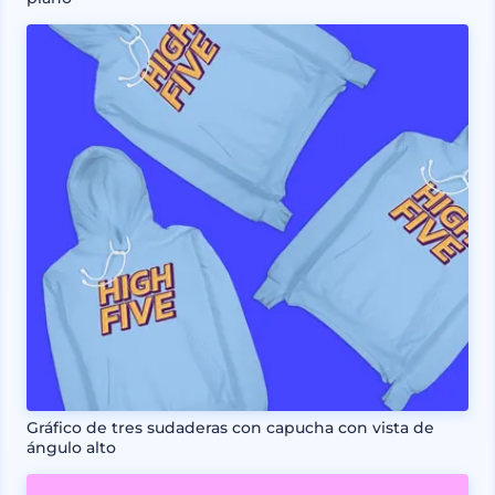
Gráfico de tres sudaderas con capucha con vista de
ángulo alto