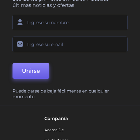
últimas noticias y ofertas
Unirse
Puede darse de baja fácilmente en cualquier
momento.
Compañía
Acerca De