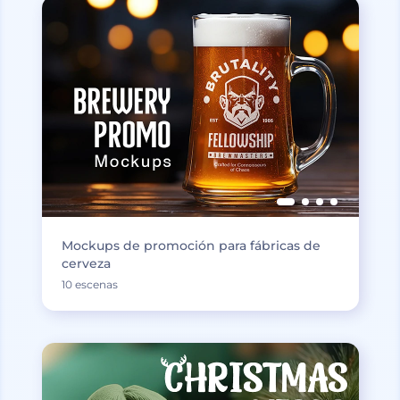
Mockups de promoción para fábricas de
cerveza
10 escenas