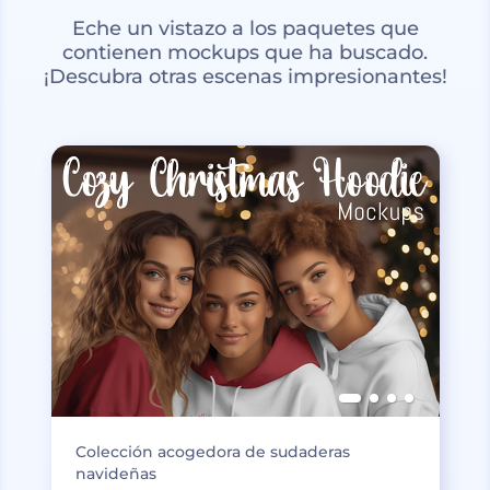
Eche un vistazo a los paquetes que
contienen mockups que ha buscado.
¡Descubra otras escenas impresionantes!
Colección acogedora de sudaderas
navideñas