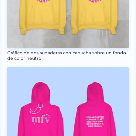
Gráfico de dos sudaderas con capucha sobre un fondo
de color neutro