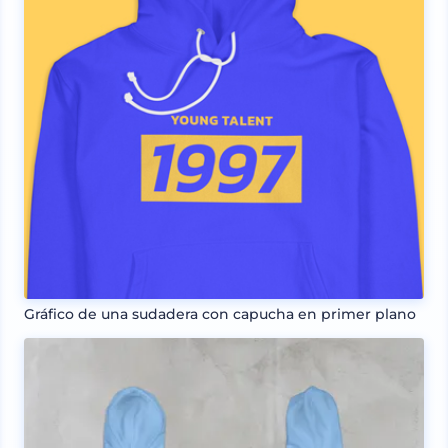
Gráfico de una sudadera con capucha en primer plano