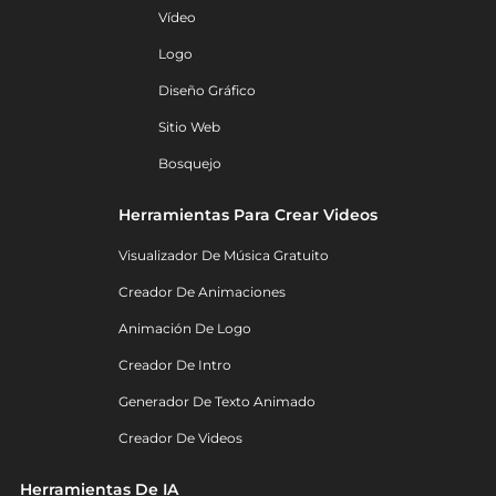
Vídeo
Logo
Diseño Gráfico
Sitio Web
Bosquejo
Herramientas Para Crear Videos
Visualizador De Música Gratuito
Creador De Animaciones
Animación De Logo
Creador De Intro
Generador De Texto Animado
Creador De Videos
Herramientas De IA