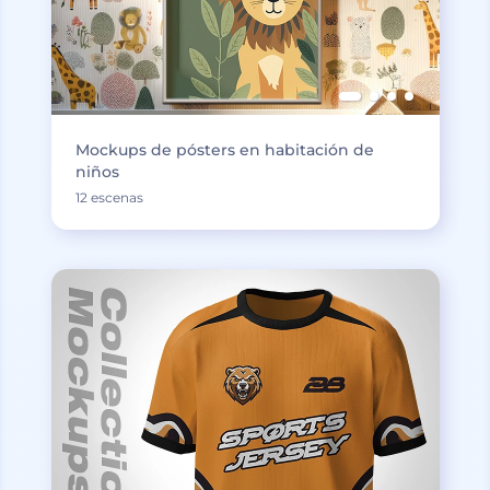
Mockups de pósters en habitación de
niños
12 escenas