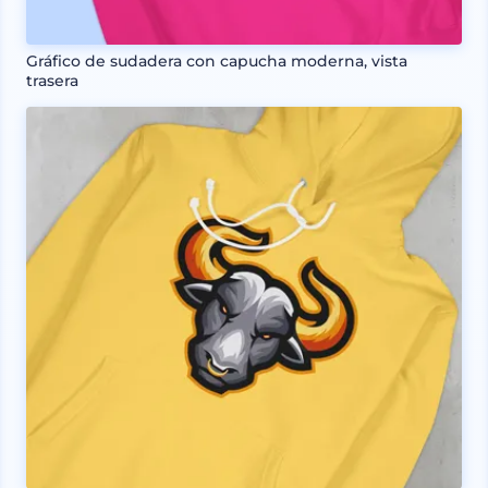
Gráfico de sudadera con capucha moderna, vista
trasera