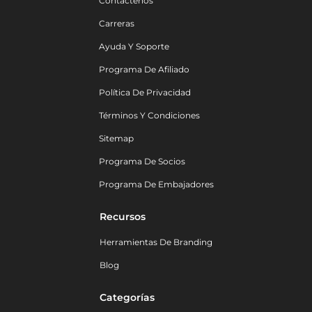
Contáctenos
Carreras
Ayuda Y Soporte
Programa De Afiliado
Política De Privacidad
Términos Y Condiciones
Sitemap
Programa De Socios
Programa De Embajadores
Recursos
Herramientas De Branding
Blog
Categorías