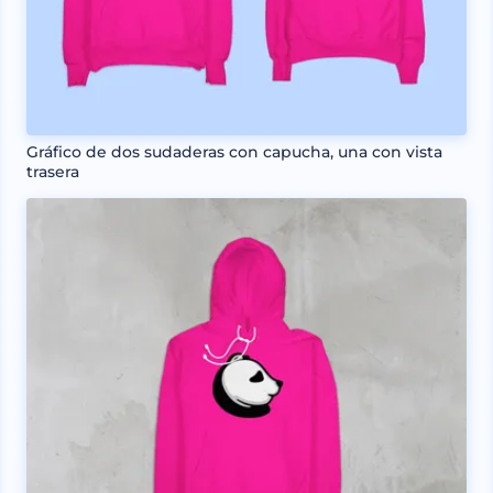
Gráfico de dos sudaderas con capucha, una con vista
trasera