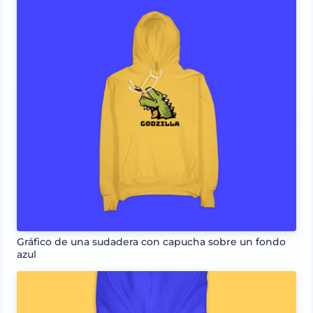
Gráfico de una sudadera con capucha sobre un fondo
azul