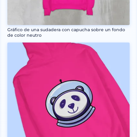
Gráfico de una sudadera con capucha sobre un fondo
de color neutro