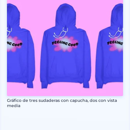
Gráfico de tres sudaderas con capucha, dos con vista
media