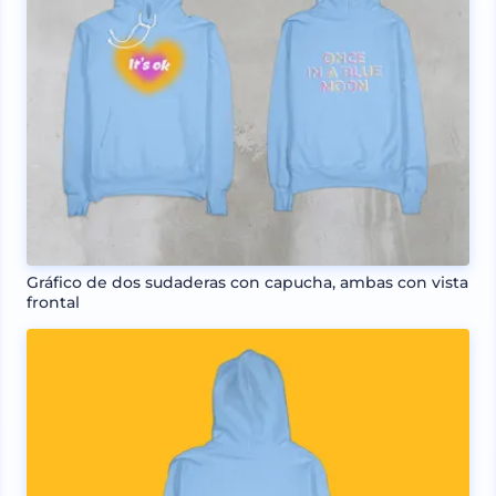
Gráfico de dos sudaderas con capucha, ambas con vista
frontal