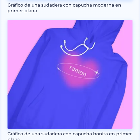
Gráfico de una sudadera con capucha moderna en
primer plano
Gráfico de una sudadera con capucha bonita en primer
plano