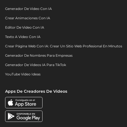
Generador De Video Con IA
Crear Animaciones Con IA
Editor De Video Con IA
Texto A Video Con IA
Crear Página Web Con IA: Crear Un Sitio Web Profesional En Minutos
Generador De Nombres Para Empresas
Generador De Videos IA Para TikTok
YouTube Video Ideas
Apps De Creadores De Videos