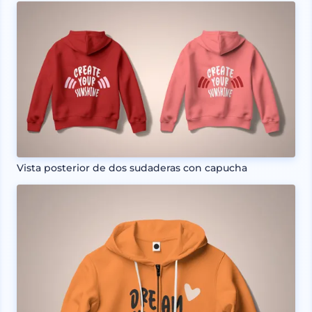
Vista posterior de dos sudaderas con capucha