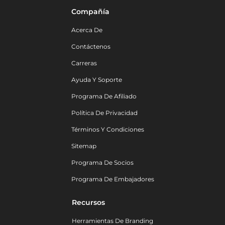
Compañía
Acerca De
Contáctenos
Carreras
Ayuda Y Soporte
Programa De Afiliado
Política De Privacidad
Términos Y Condiciones
Sitemap
Programa De Socios
Programa De Embajadores
Recursos
Herramientas De Branding