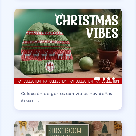
Colección de gorros con vibras navideñas
6 escenas