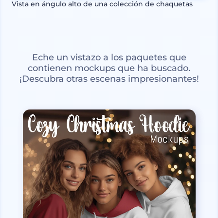
Vista en ángulo alto de una colección de chaquetas
Eche un vistazo a los paquetes que
contienen mockups que ha buscado.
¡Descubra otras escenas impresionantes!