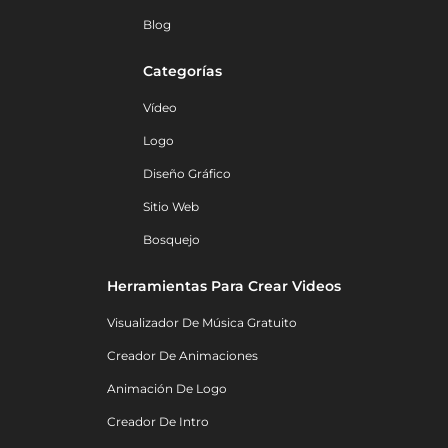
Blog
Categorías
Vídeo
Logo
Diseño Gráfico
Sitio Web
Bosquejo
Herramientas Para Crear Videos
Visualizador De Música Gratuito
Creador De Animaciones
Animación De Logo
Creador De Intro