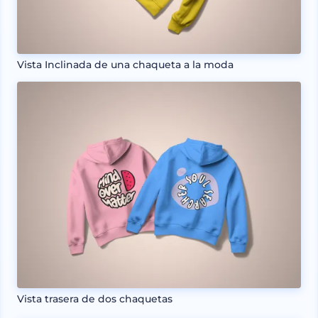
Vista Inclinada de una chaqueta a la moda
Vista trasera de dos chaquetas