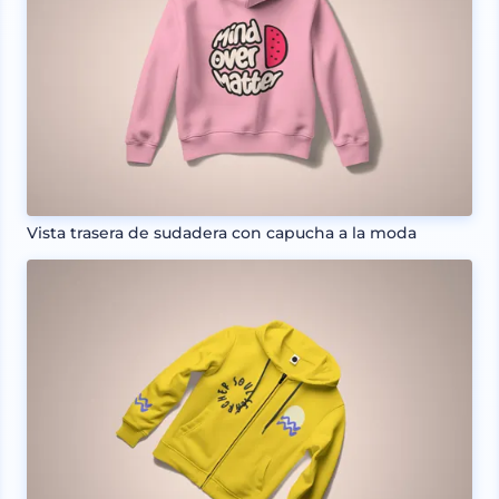
Vista trasera de sudadera con capucha a la moda