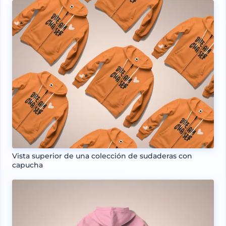
Vista superior de una colección de sudaderas con
capucha