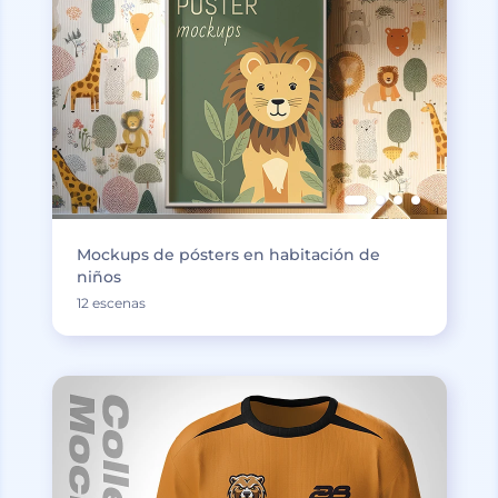
Mockups de pósters en habitación de
niños
12 escenas