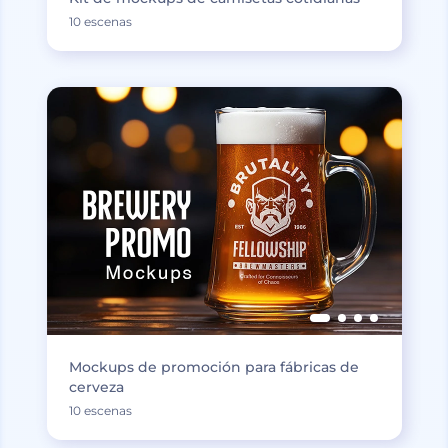
10 escenas
Mockups de promoción para fábricas de
cerveza
10 escenas