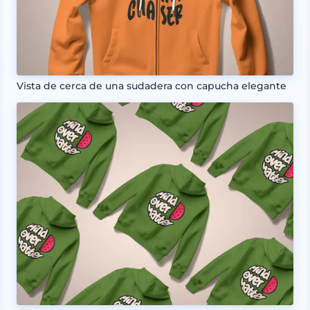
Vista de cerca de una sudadera con capucha elegante