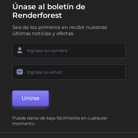
Únase al boletín de
Renderforest
Sea de los primeros en recibir nuestras
últimas noticias y ofertas
Unirse
Puede darse de baja fácilmente en cualquier
momento.