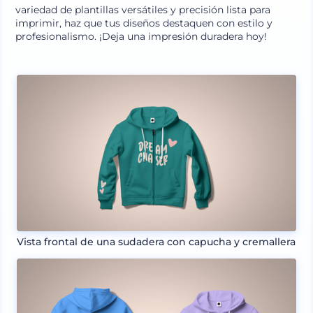
variedad de plantillas versátiles y precisión lista para
imprimir, haz que tus diseños destaquen con estilo y
profesionalismo. ¡Deja una impresión duradera hoy!
Vista frontal de una sudadera con capucha y cremallera