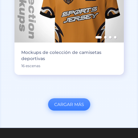
Mockups de colección de camisetas
deportivas
16 escenas
CARGAR MÁS