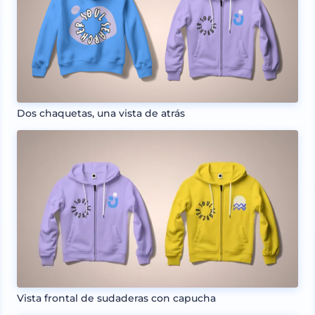
Dos chaquetas, una vista de atrás
Vista frontal de sudaderas con capucha