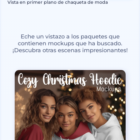
Vista en primer plano de chaqueta de moda
Eche un vistazo a los paquetes que
contienen mockups que ha buscado.
¡Descubra otras escenas impresionantes!