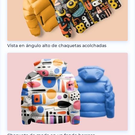
Vista en ángulo alto de chaquetas acolchadas