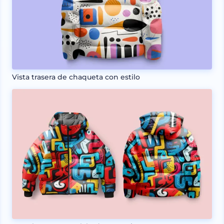
Vista trasera de chaqueta con estilo