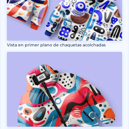
Vista en primer plano de chaquetas acolchadas