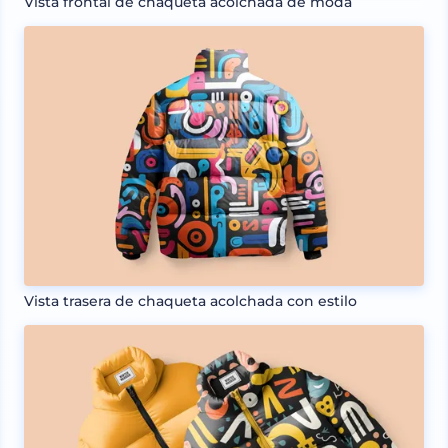
Vista frontal de chaqueta acolchada de moda
Vista trasera de chaqueta acolchada con estilo