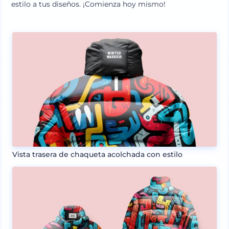
estilo a tus diseños. ¡Comienza hoy mismo!
Vista trasera de chaqueta acolchada con estilo