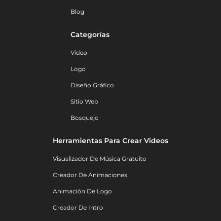
Blog
Categorías
Vídeo
Logo
Diseño Gráfico
Sitio Web
Bosquejo
Herramientas Para Crear Videos
Visualizador De Música Gratuito
Creador De Animaciones
Animación De Logo
Creador De Intro