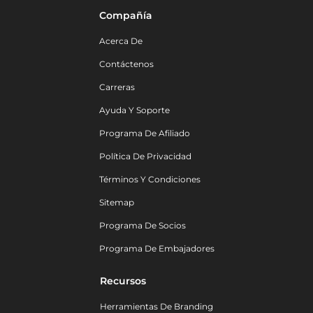
Compañía
Acerca De
Contáctenos
Carreras
Ayuda Y Soporte
Programa De Afiliado
Política De Privacidad
Términos Y Condiciones
Sitemap
Programa De Socios
Programa De Embajadores
Recursos
Herramientas De Branding