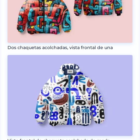
Dos chaquetas acolchadas, vista frontal de una