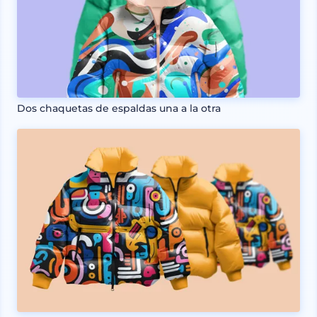
Dos chaquetas de espaldas una a la otra