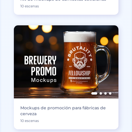
10 escenas
Mockups de promoción para fábricas de
cerveza
10 escenas