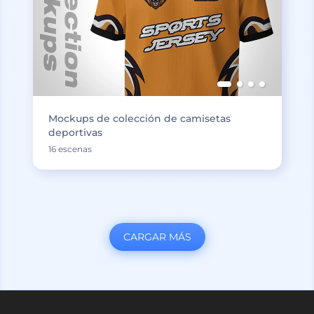
Mockups de colección de camisetas
deportivas
16 escenas
CARGAR MÁS