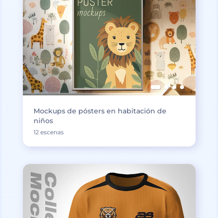
Mockups de pósters en habitación de
niños
12 escenas