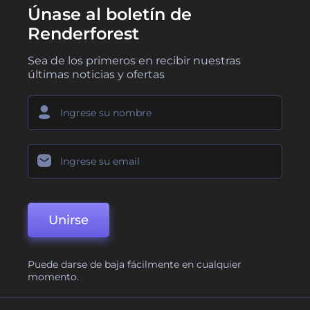
Únase al boletín de
Renderforest
Sea de los primeros en recibir nuestras
últimas noticias y ofertas
Unirse
Puede darse de baja fácilmente en cualquier
momento.