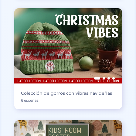
Colección de gorros con vibras navideñas
6 escenas