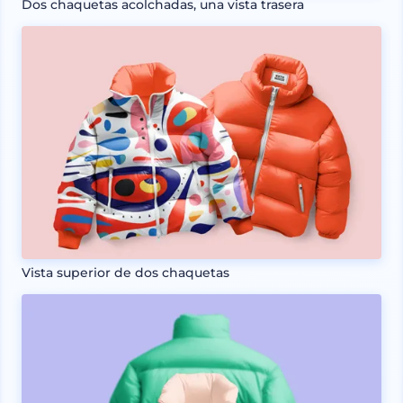
Dos chaquetas acolchadas, una vista trasera
Vista superior de dos chaquetas