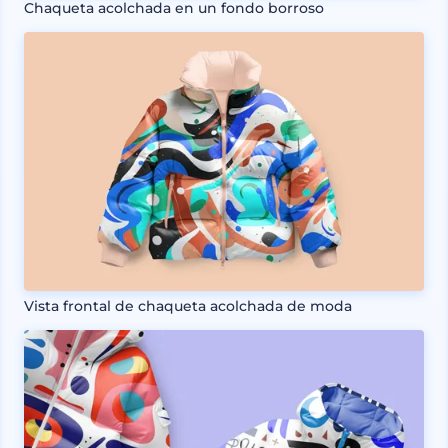
Chaqueta acolchada en un fondo borroso
Vista frontal de chaqueta acolchada de moda