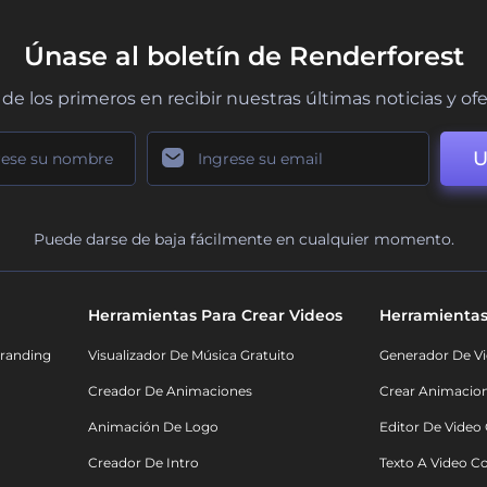
Únase al boletín de Renderforest
de los primeros en recibir nuestras últimas noticias y of
U
Puede darse de baja fácilmente en cualquier momento.
Herramientas Para Crear Videos
Herramientas
randing
Visualizador De Música Gratuito
Generador De Vi
Creador De Animaciones
Crear Animacio
Animación De Logo
Editor De Video
Creador De Intro
Texto A Video C