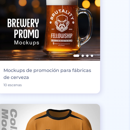
Mockups de promoción para fábricas
de cerveza
10 escenas