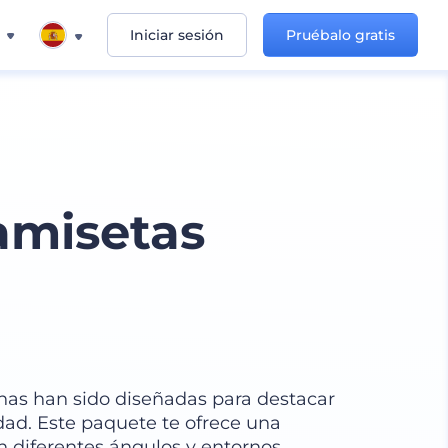
Iniciar sesión
Pruébalo gratis
amisetas
as han sido diseñadas para destacar
idad. Este paquete te ofrece una
 diferentes ángulos y entornos.