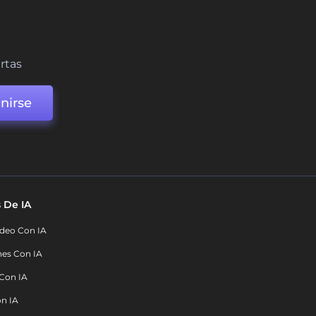
ertas
nirse
 De IA
deo Con IA
nes Con IA
 Con IA
on IA