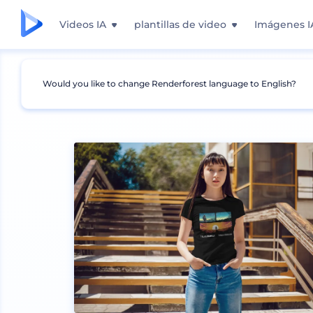
Videos IA
plantillas de video
Imágenes I
Would you like to change Renderforest language to English?
Mockups
Ropa
Mockup de camiseta