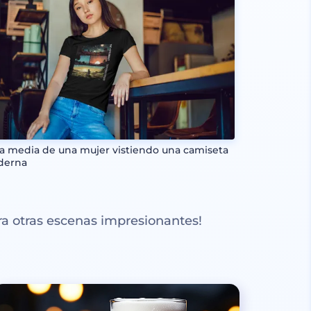
ta media de una mujer vistiendo una camiseta
derna
a otras escenas impresionantes!