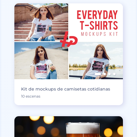
Kit de mockups de camisetas cotidianas
10 escenas