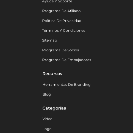
Ayuda Y Soporte
Programa De Afiliado
Política De Privacidad
Términos Y Condiciones
Sitemap
Programa De Socios
Programa De Embajadores
Recursos
Herramientas De Branding
Blog
Categorías
Vídeo
Logo