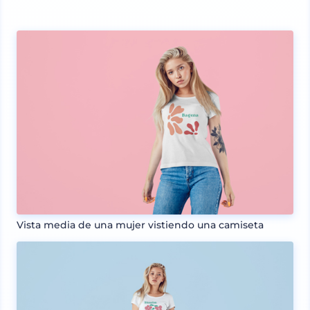
Vista media de una mujer vistiendo una camiseta