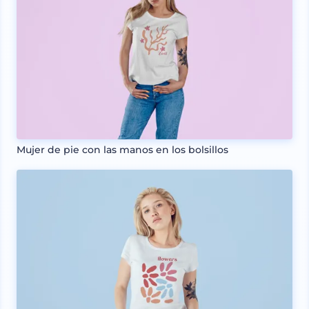
Mujer de pie con las manos en los bolsillos