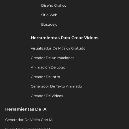
Diseño Gráfico
Sitio Web
Bosquejo
Herramientas Para Crear Videos
Visualizador De Música Gratuito
Creador De Animaciones
Animación De Logo
Creador De Intro
Generador De Texto Animado
Creador De Videos
Herramientas De IA
Generador De Video Con IA