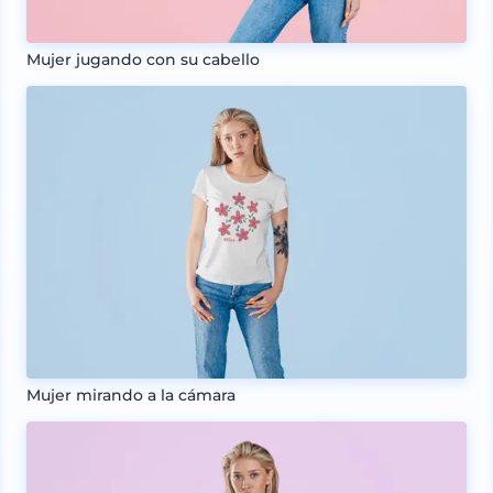
Mujer jugando con su cabello
Mujer mirando a la cámara