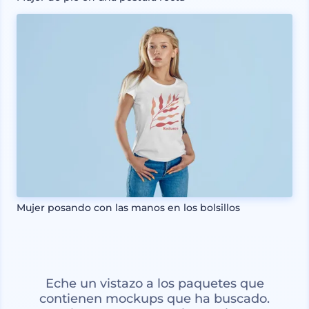
Mujer posando con las manos en los bolsillos
Eche un vistazo a los paquetes que
contienen mockups que ha buscado.