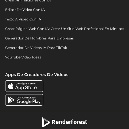
Crear Animaciones Con IA
Editor De Video Con IA
Texto A Video Con IA
Crear Página Web Con IA: Crear Un Sitio Web Profesional En Minutos
Generador De Nombres Para Empresas
Generador De Videos IA Para TikTok
YouTube Video Ideas
Apps De Creadores De Videos