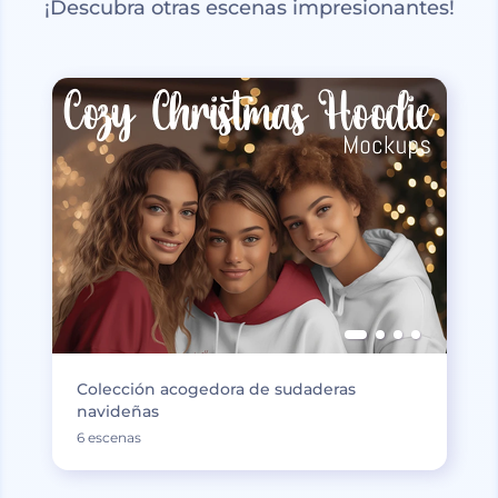
¡Descubra otras escenas impresionantes!
Colección acogedora de sudaderas
navideñas
6 escenas