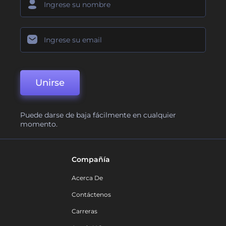
Unirse
Puede darse de baja fácilmente en cualquier
momento.
Compañía
Acerca De
Contáctenos
Carreras