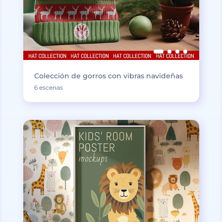
Colección de gorros con vibras navideñas
6 escenas