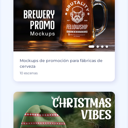
Mockups de promoción para fábricas de
cerveza
10 escenas