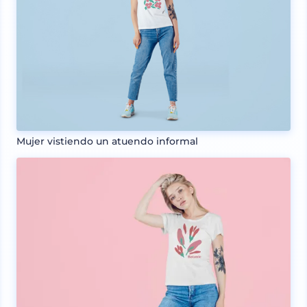
Mujer vistiendo un atuendo informal