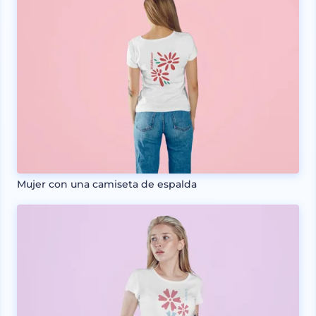
Mujer con una camiseta de espalda