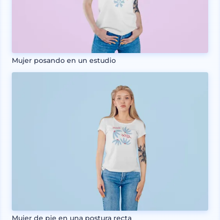
Mujer posando en un estudio
Mujer de pie en una postura recta