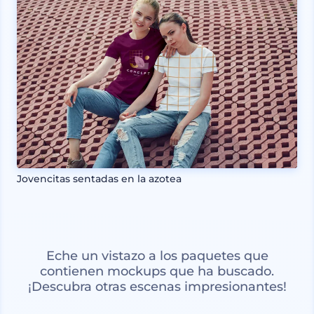
Jovencitas sentadas en la azotea
Eche un vistazo a los paquetes que
contienen mockups que ha buscado.
¡Descubra otras escenas impresionantes!