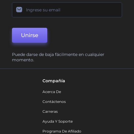
Unirse
Puede darse de baja fácilmente en cualquier
momento.
Compañía
Acerca De
Contáctenos
Carreras
Ayuda Y Soporte
Programa De Afiliado