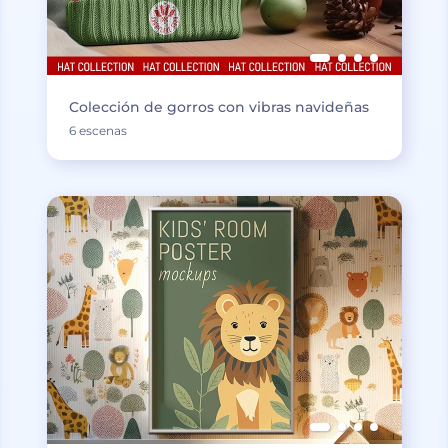
Colección de gorros con vibras navideñas
6 escenas