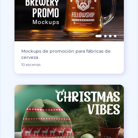
Mockups de promoción para fábricas de
cerveza
10 escenas