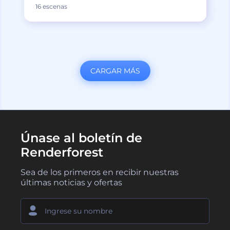
16 escenas
CARGAR MÁS
Únase al boletín de
Renderforest
Sea de los primeros en recibir nuestras
últimas noticias y ofertas