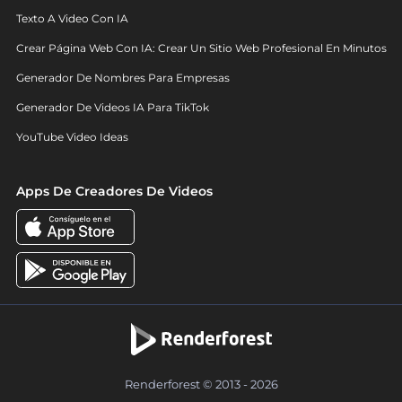
Texto A Video Con IA
Crear Página Web Con IA: Crear Un Sitio Web Profesional En Minutos
Generador De Nombres Para Empresas
Generador De Videos IA Para TikTok
YouTube Video Ideas
Apps De Creadores De Videos
Renderforest © 2013 - 2026