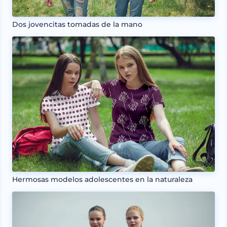
Dos jovencitas tomadas de la mano
Hermosas modelos adolescentes en la naturaleza