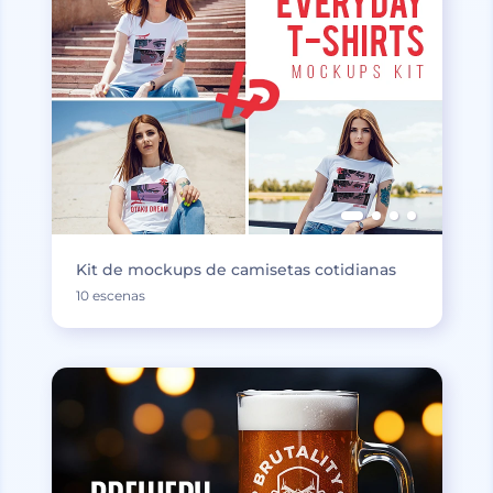
Kit de mockups de camisetas cotidianas
10 escenas