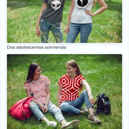
Dos adolescentes sonriendo