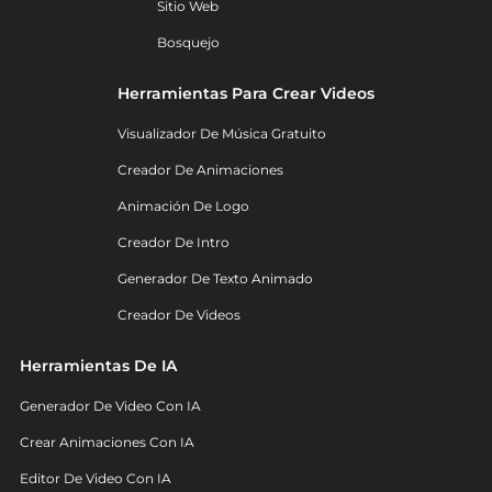
Sitio Web
Bosquejo
Herramientas Para Crear Videos
Visualizador De Música Gratuito
Creador De Animaciones
Animación De Logo
Creador De Intro
Generador De Texto Animado
Creador De Videos
Herramientas De IA
Generador De Video Con IA
Crear Animaciones Con IA
Editor De Video Con IA