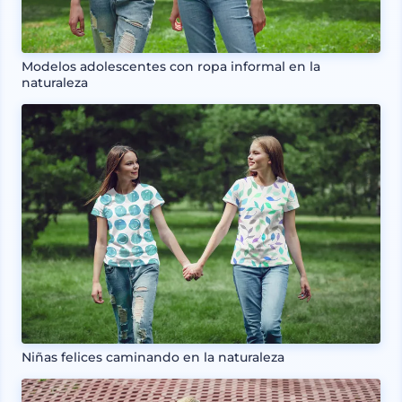
Modelos adolescentes con ropa informal en la
naturaleza
Niñas felices caminando en la naturaleza