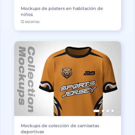
Mockups de pósters en habitación de
niños
12 escenas
Mockups de colección de camisetas
deportivas