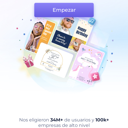
Empezar
Nos eligieron
34M+
de usuarios y
100k+
empresas de alto nivel