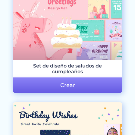
Set de diseño de saludos de
cumpleaños
Crear