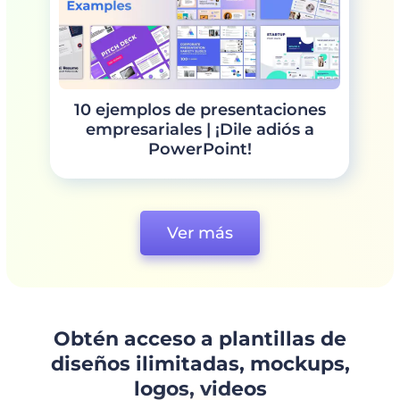
10 ejemplos de presentaciones
empresariales | ¡Dile adiós a
PowerPoint!
Ver más
Obtén acceso a plantillas de
diseños ilimitadas, mockups,
logos, videos