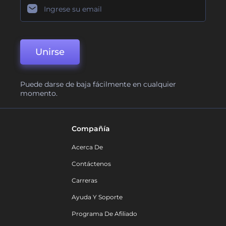
Unirse
Puede darse de baja fácilmente en cualquier
momento.
Compañía
Acerca De
Contáctenos
Carreras
Ayuda Y Soporte
Programa De Afiliado