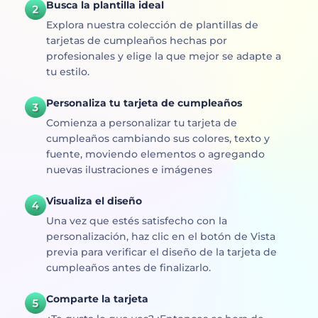
Busca la plantilla ideal
Explora nuestra colección de plantillas de
tarjetas de cumpleaños hechas por
profesionales y elige la que mejor se adapte a
tu estilo.
Personaliza tu tarjeta de cumpleaños
Comienza a personalizar tu tarjeta de
cumpleaños cambiando sus colores, texto y
fuente, moviendo elementos o agregando
nuevas ilustraciones e imágenes
Visualiza el diseño
Una vez que estés satisfecho con la
personalización, haz clic en el botón de Vista
previa para verificar el diseño de la tarjeta de
cumpleaños antes de finalizarlo.
Comparte la tarjeta