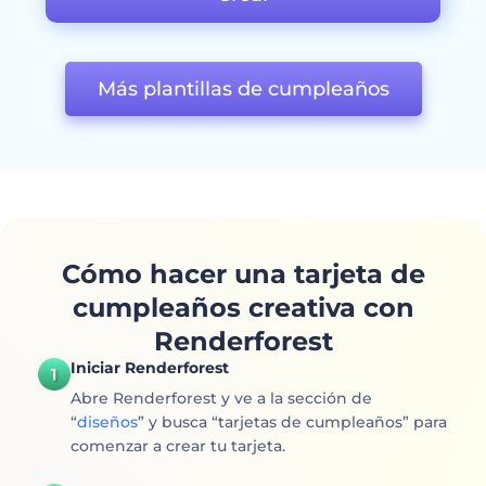
Más plantillas de cumpleaños
Cómo hacer una tarjeta de
cumpleaños creativa con
Renderforest
Iniciar Renderforest
Abre Renderforest y ve a la sección de
“
diseños
” y busca “tarjetas de cumpleaños” para
comenzar a crear tu tarjeta.