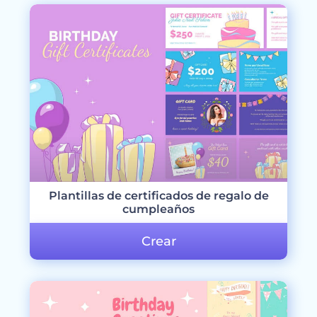
Plantillas de certificados de regalo de
cumpleaños
Crear