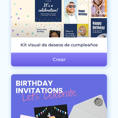
Kit visual de deseos de cumpleaños
Crear