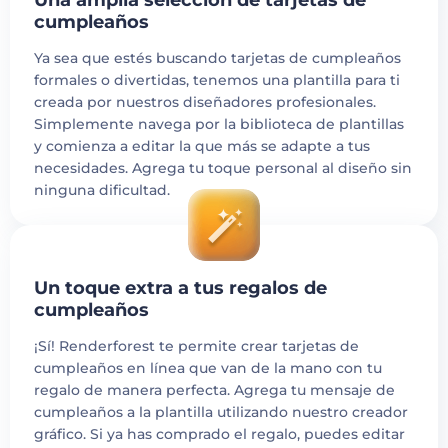
Una amplia selección de tarjetas de
cumpleaños
Ya sea que estés buscando tarjetas de cumpleaños
formales o divertidas, tenemos una plantilla para ti
creada por nuestros diseñadores profesionales.
Simplemente navega por la biblioteca de plantillas
y comienza a editar la que más se adapte a tus
necesidades. Agrega tu toque personal al diseño sin
ninguna dificultad.
Un toque extra a tus regalos de
cumpleaños
¡Sí! Renderforest te permite crear tarjetas de
cumpleaños en línea que van de la mano con tu
regalo de manera perfecta. Agrega tu mensaje de
cumpleaños a la plantilla utilizando nuestro creador
gráfico. Si ya has comprado el regalo, puedes editar