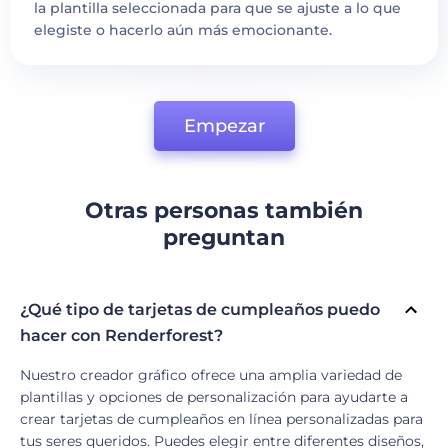
la plantilla seleccionada para que se ajuste a lo que
elegiste o hacerlo aún más emocionante.
Empezar
Otras personas también
preguntan
¿Qué tipo de tarjetas de cumpleaños puedo
hacer con Renderforest?
Nuestro creador gráfico ofrece una amplia variedad de
plantillas y opciones de personalización para ayudarte a
crear tarjetas de cumpleaños en línea personalizadas para
tus seres queridos. Puedes elegir entre diferentes diseños,