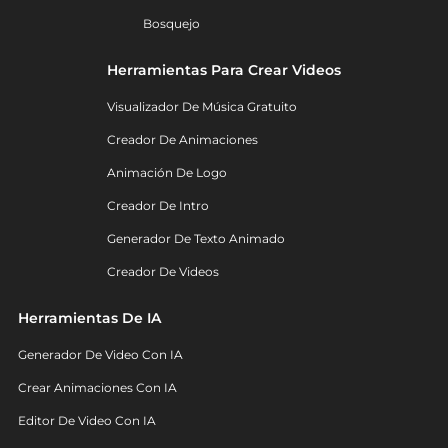
Bosquejo
Herramientas Para Crear Videos
Visualizador De Música Gratuito
Creador De Animaciones
Animación De Logo
Creador De Intro
Generador De Texto Animado
Creador De Videos
Herramientas De IA
Generador De Video Con IA
Crear Animaciones Con IA
Editor De Video Con IA