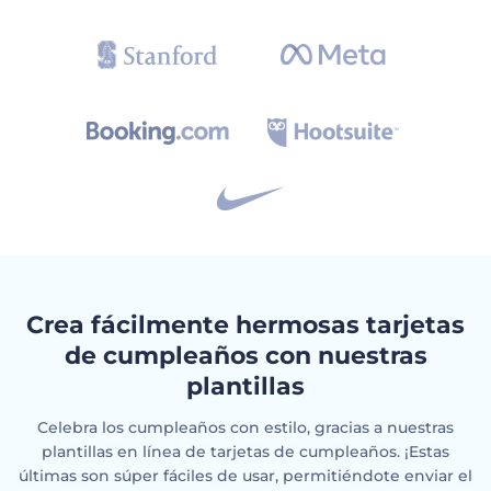
Crea fácilmente hermosas tarjetas
de cumpleaños con nuestras
plantillas
Celebra los cumpleaños con estilo, gracias a nuestras
plantillas en línea de tarjetas de cumpleaños. ¡Estas
últimas son súper fáciles de usar, permitiéndote enviar el