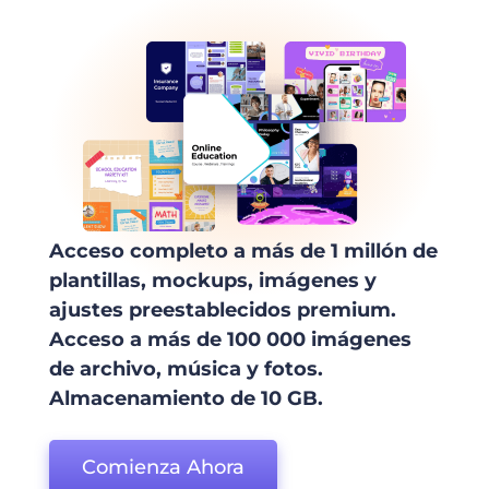
Acceso completo a más de 1 millón de
plantillas, mockups, imágenes y
ajustes preestablecidos premium.
Acceso a más de 100 000 imágenes
de archivo, música y fotos.
Almacenamiento de 10 GB.
Comienza Ahora