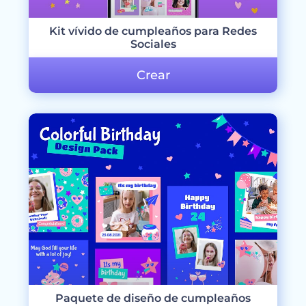
Kit vívido de cumpleaños para Redes
Sociales
Crear
Paquete de diseño de cumpleaños