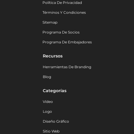
Política De Privacidad
Términos Y Condiciones
Sitemap
Programa De Socios
Programa De Embajadores
Recursos
Herramientas De Branding
Blog
Categorías
Vídeo
Logo
Diseño Gráfico
Sitio Web