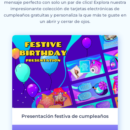
mensaje perfecto con solo un par de clics! Explora nuestra
impresionante colección de tarjetas electrónicas de
cumpleaños gratuitas y personaliza la que más te guste en
un abrir y cerrar de ojos.
Presentación festiva de cumpleaños