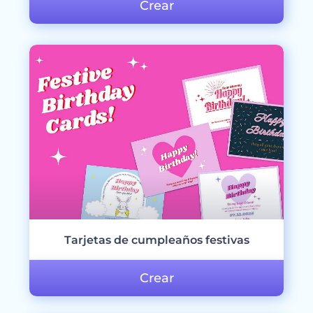
Crear
Tarjetas de cumpleaños festivas
Crear