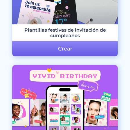
Plantillas festivas de invitación de
cumpleaños
Crear