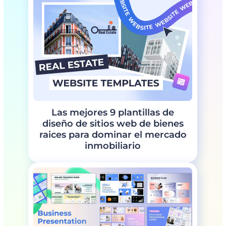
Las mejores 9 plantillas de
diseño de sitios web de bienes
raices para dominar el mercado
inmobiliario