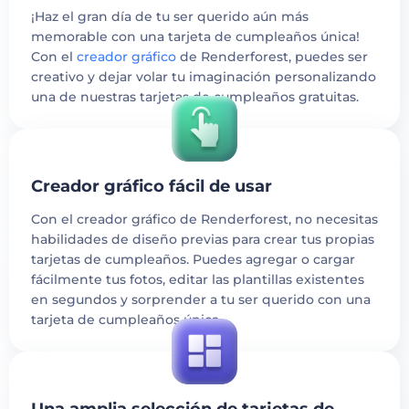
¡Haz el gran día de tu ser querido aún más
memorable con una tarjeta de cumpleaños única!
Con el
creador gráfico
de Renderforest, puedes ser
creativo y dejar volar tu imaginación personalizando
una de nuestras tarjetas de cumpleaños gratuitas.
Creador gráfico fácil de usar
Con el creador gráfico de Renderforest, no necesitas
habilidades de diseño previas para crear tus propias
tarjetas de cumpleaños. Puedes agregar o cargar
fácilmente tus fotos, editar las plantillas existentes
en segundos y sorprender a tu ser querido con una
tarjeta de cumpleaños única.