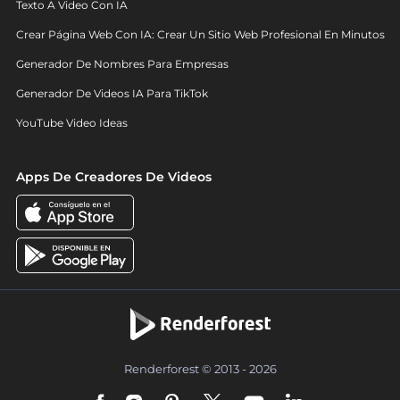
Texto A Video Con IA
Crear Página Web Con IA: Crear Un Sitio Web Profesional En Minutos
Generador De Nombres Para Empresas
Generador De Videos IA Para TikTok
YouTube Video Ideas
Apps De Creadores De Videos
Renderforest © 2013 - 2026