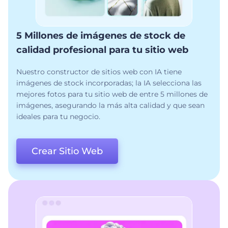
5 Millones de imágenes de stock de
calidad profesional para tu sitio web
Nuestro constructor de sitios web con IA tiene
imágenes de stock incorporadas; la IA selecciona las
mejores fotos para tu sitio web de entre 5 millones de
imágenes, asegurando la más alta calidad y que sean
ideales para tu negocio.
Crear Sitio Web