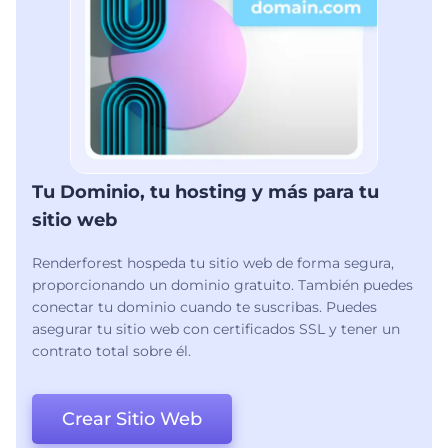
Tu Dominio, tu hosting y más para tu
sitio web
Renderforest hospeda tu sitio web de forma segura,
proporcionando un dominio gratuito. También puedes
conectar tu dominio cuando te suscribas. Puedes
asegurar tu sitio web con certificados SSL y tener un
contrato total sobre él.
Crear Sitio Web