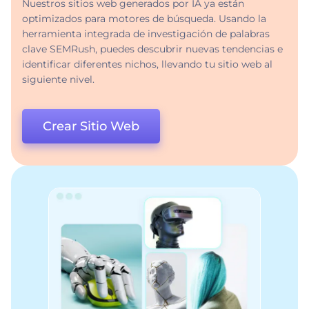
Nuestros sitios web generados por IA ya están
optimizados para motores de búsqueda. Usando la
herramienta integrada de investigación de palabras
clave SEMRush, puedes descubrir nuevas tendencias e
identificar diferentes nichos, llevando tu sitio web al
siguiente nivel.
Crear Sitio Web