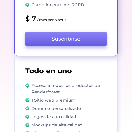
Cumplimiento del RGPD
$ 7
/ mes pago anual
Suscribirse
Todo en uno
Acceso a todos los productos de
Renderforest
1 Sitio web premium
Dominio personalizado
Logos de alta calidad
Mockups de alta calidad