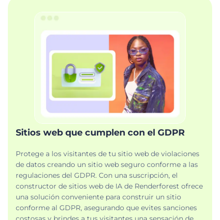
Sitios web que cumplen con el GDPR
Protege a los visitantes de tu sitio web de violaciones
de datos creando un sitio web seguro conforme a las
regulaciones del GDPR. Con una suscripción, el
constructor de sitios web de IA de Renderforest ofrece
una solución conveniente para construir un sitio
conforme al GDPR, asegurando que evites sanciones
costosas y brindes a tus visitantes una sensación de