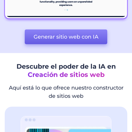
Generar sitio web con IA
Descubre el poder de la IA en
Creación de sitios web
Aquí está lo que ofrece nuestro constructor
de sitios web