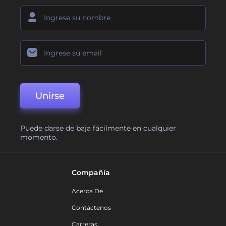
Unirse
Puede darse de baja fácilmente en cualquier
momento.
Compañía
Acerca De
Contáctenos
Carreras