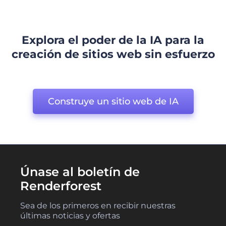
Explora el poder de la IA para la
creación de sitios web sin esfuerzo
Construye un sitio web de IA
Únase al boletín de
Renderforest
Sea de los primeros en recibir nuestras
últimas noticias y ofertas