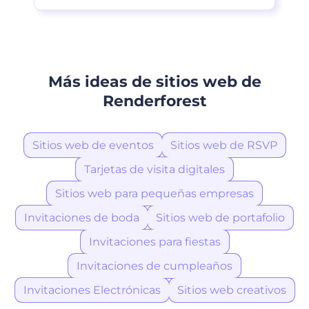
Más ideas de sitios web de
Renderforest
Sitios web de eventos
Sitios web de RSVP
Tarjetas de visita digitales
Sitios web para pequeñas empresas
Invitaciones de boda
Sitios web de portafolio
Invitaciones para fiestas
Invitaciones de cumpleaños
Invitaciones Electrónicas
Sitios web creativos