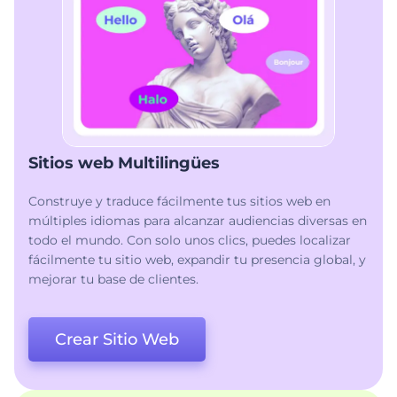
Sitios web Multilingües
Construye y traduce fácilmente tus sitios web en
múltiples idiomas para alcanzar audiencias diversas en
todo el mundo. Con solo unos clics, puedes localizar
fácilmente tu sitio web, expandir tu presencia global, y
mejorar tu base de clientes.
Crear Sitio Web