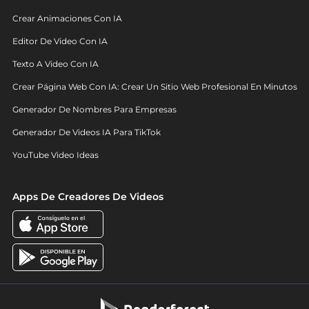
Crear Animaciones Con IA
Editor De Video Con IA
Texto A Video Con IA
Crear Página Web Con IA: Crear Un Sitio Web Profesional En Minutos
Generador De Nombres Para Empresas
Generador De Videos IA Para TikTok
YouTube Video Ideas
Apps De Creadores De Videos