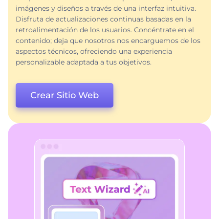
imágenes y diseños a través de una interfaz intuitiva.
Disfruta de actualizaciones continuas basadas en la
retroalimentación de los usuarios. Concéntrate en el
contenido; deja que nosotros nos encarguemos de los
aspectos técnicos, ofreciendo una experiencia
personalizable adaptada a tus objetivos.
Crear Sitio Web