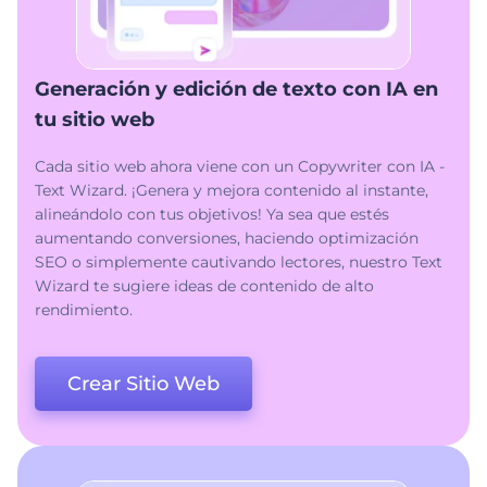
Generación y edición de texto con IA en
tu sitio web
Cada sitio web ahora viene con un Copywriter con IA -
Text Wizard. ¡Genera y mejora contenido al instante,
alineándolo con tus objetivos! Ya sea que estés
aumentando conversiones, haciendo optimización
SEO o simplemente cautivando lectores, nuestro Text
Wizard te sugiere ideas de contenido de alto
rendimiento.
Crear Sitio Web