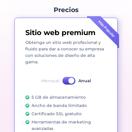
Precios
Más Popular
Sitio web premium
Obtenga un sitio web profecional y
fluido para dar a conocer su empresa
con soluciones de diseño de alta
gama.
Mensual
Anual
5 GB de almacenamiento
Ancho de banda ilimitado
Certificado SSL gratuito
Herramientas de marketing
avanzadas