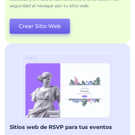
seguridad al navegar por tu sitio web.
Crear Sitio Web
Sitios web de RSVP para tus eventos