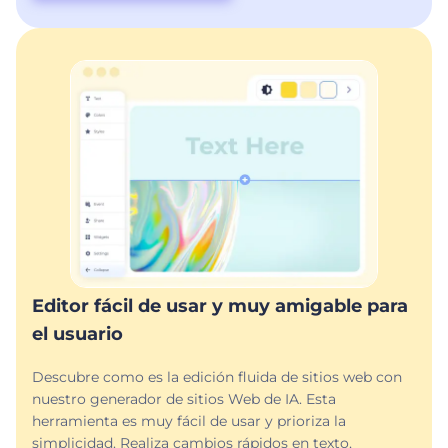
Editor fácil de usar y muy amigable para
el usuario
Descubre como es la edición fluida de sitios web con
nuestro generador de sitios Web de IA. Esta
herramienta es muy fácil de usar y prioriza la
simplicidad. Realiza cambios rápidos en texto,