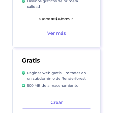
Diseños gráficos de primera
calidad
A partir de
$ 8
/mensual
Ver más
Gratis
Páginas web gratis ilimitadas en
un subdominio de Renderforest
500 MB de almacenamiento
Crear