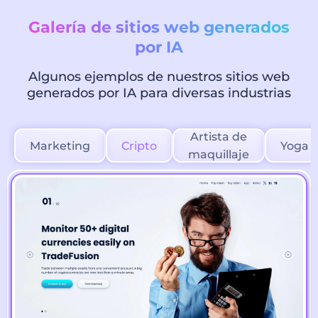
Galería de sitios web generados
por IA
Algunos ejemplos de nuestros sitios web
generados por IA para diversas industrias
Artista de
Marketing
Cripto
Yoga
maquillaje