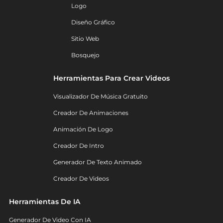
Logo
Diseño Gráfico
Sitio Web
Bosquejo
Herramientas Para Crear Videos
Visualizador De Música Gratuito
Creador De Animaciones
Animación De Logo
Creador De Intro
Generador De Texto Animado
Creador De Videos
Herramientas De IA
Generador De Video Con IA