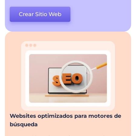
Crear Sitio Web
Websites optimizados para motores de
búsqueda