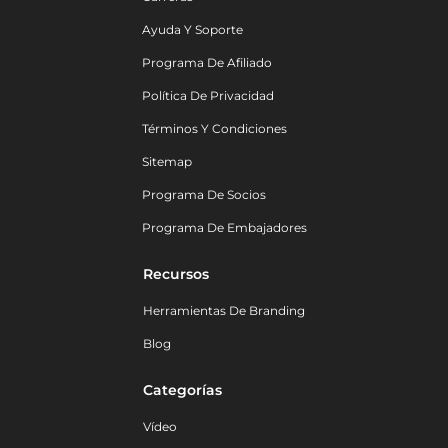
Ayuda Y Soporte
Programa De Afiliado
Política De Privacidad
Términos Y Condiciones
Sitemap
Programa De Socios
Programa De Embajadores
Recursos
Herramientas De Branding
Blog
Categorías
Vídeo