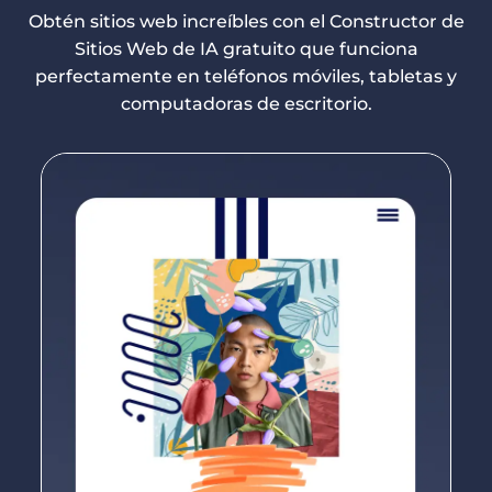
Obtén sitios web increíbles con el Constructor de
Sitios Web de IA gratuito que funciona
perfectamente en teléfonos móviles, tabletas y
computadoras de escritorio.