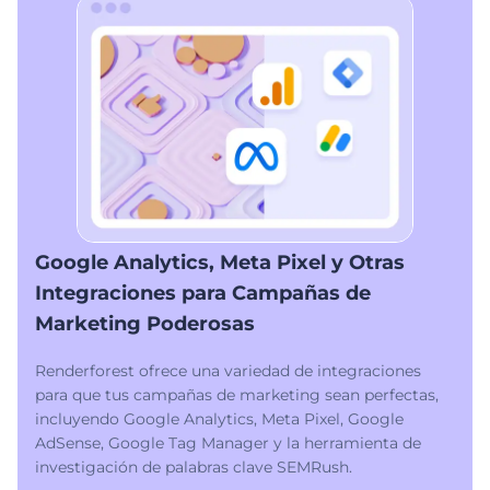
Google Analytics, Meta Pixel y Otras
Integraciones para Campañas de
Marketing Poderosas
Renderforest ofrece una variedad de integraciones
para que tus campañas de marketing sean perfectas,
incluyendo Google Analytics, Meta Pixel, Google
AdSense, Google Tag Manager y la herramienta de
investigación de palabras clave SEMRush.