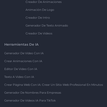
Creador De Animaciones
Animación De Logo
Creador De Intro
Generador De Texto Animado
Creador De Videos
Herramientas De IA
Generador De Video Con IA
Crear Animaciones Con IA
Editor De Video Con IA
Texto A Video Con IA
Crear Página Web Con IA: Crear Un Sitio Web Profesional En Minutos
Generador De Nombres Para Empresas
Generador De Videos IA Para TikTok