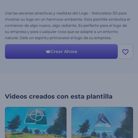
Use las escenas atractivas y realistas del Logo - Naturaleza 3D para
mostrar su logo en un hermoso ambiente. Esta plantilla simboliza el
comienzo de algo nuevo, algo radiante. Es perfecto para el logo de
su empresa y para cualquier cosa que se adapte a un entorno
natural. Dele un espíritu primaveral al logo de su empresa.
¡Pruébelo hoy mismo de forma gratuita!
Crear Ahora
Videos creados con esta plantilla