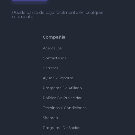
Puede darse de baja fácilmente en cualquier
momento.
Compañía
Acerca De
Contáctenos
Carreras
Ayuda Y Soporte
Programa De Afiliado
Política De Privacidad
Términos Y Condiciones
Sitemap
Programa De Socios