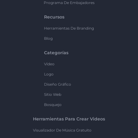
Programa De Embajadores
Recursos
Herramientas De Branding
Blog
Categorías
Vídeo
Logo
Diseño Gráfico
Sitio Web
Bosquejo
Herramientas Para Crear Videos
Visualizador De Música Gratuito