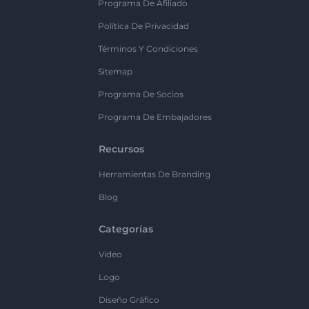
Programa De Afiliado
Política De Privacidad
Términos Y Condiciones
Sitemap
Programa De Socios
Programa De Embajadores
Recursos
Herramientas De Branding
Blog
Categorías
Vídeo
Logo
Diseño Gráfico