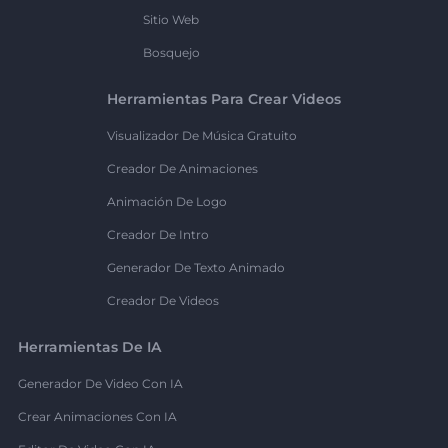
Sitio Web
Bosquejo
Herramientas Para Crear Videos
Visualizador De Música Gratuito
Creador De Animaciones
Animación De Logo
Creador De Intro
Generador De Texto Animado
Creador De Videos
Herramientas De IA
Generador De Video Con IA
Crear Animaciones Con IA