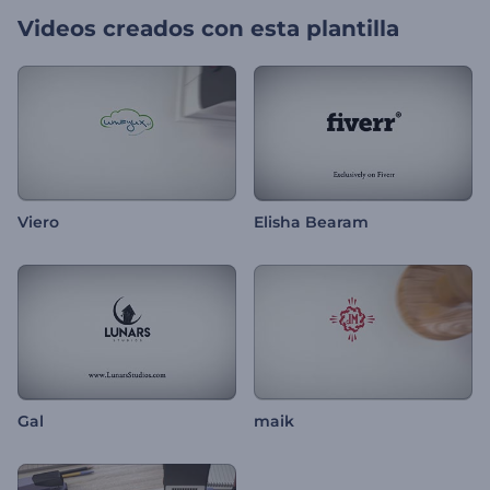
Videos creados con esta plantilla
Viero
Elisha Bearam
Gal
maik