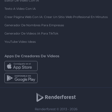
Editor De Video Con IA
Texto A Video Con IA
Crear Página Web Con IA: Crear Un Sitio Web Profesional En Minutos
Generador De Nombres Para Empresas
Generador De Videos IA Para TikTok
YouTube Video Ideas
Apps De Creadores De Videos
Renderforest © 2013 - 2026