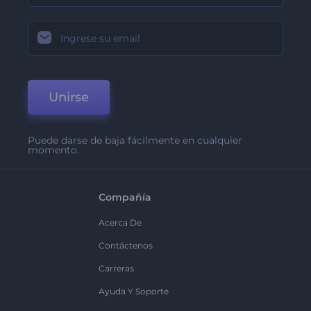
Unirse
Puede darse de baja fácilmente en cualquier
momento.
Compañía
Acerca De
Contáctenos
Carreras
Ayuda Y Soporte