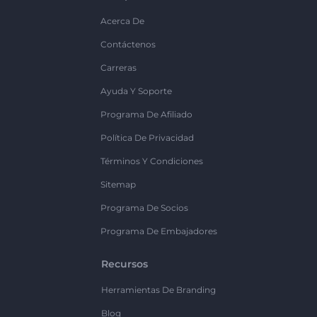
Acerca De
Contáctenos
Carreras
Ayuda Y Soporte
Programa De Afiliado
Política De Privacidad
Términos Y Condiciones
Sitemap
Programa De Socios
Programa De Embajadores
Recursos
Herramientas De Branding
Blog