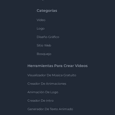
Categorías
Vídeo
Logo
Diseño Gráfico
Sitio Web
Bosquejo
Herramientas Para Crear Videos
Visualizador De Música Gratuito
Creador De Animaciones
Animación De Logo
Creador De Intro
Generador De Texto Animado