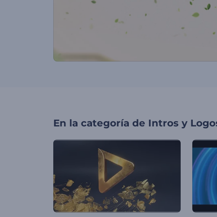
En la categoría de
Intros y Logo