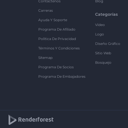
Contáctenos
Blog
Carreras
Categorías
Ayuda Y Soporte
Vídeo
Programa De Afiliado
Logo
Política De Privacidad
Diseño Gráfico
Términos Y Condiciones
Sitio Web
Sitemap
Bosquejo
Programa De Socios
Programa De Embajadores