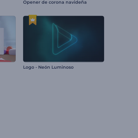
Opener de corona navideña
Logo - Neón Luminoso