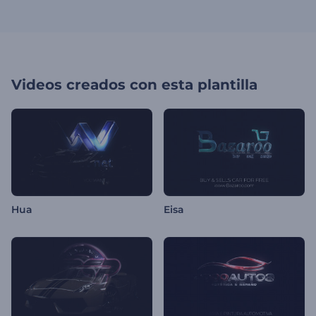
Videos creados con esta plantilla
Hua
Eisa