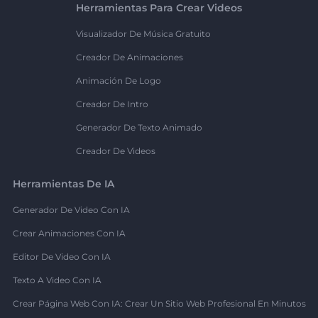
Herramientas Para Crear Videos
Visualizador De Música Gratuito
Creador De Animaciones
Animación De Logo
Creador De Intro
Generador De Texto Animado
Creador De Videos
Herramientas De IA
Generador De Video Con IA
Crear Animaciones Con IA
Editor De Video Con IA
Texto A Video Con IA
Crear Página Web Con IA: Crear Un Sitio Web Profesional En Minutos