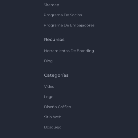
Sitemap
Programa De Socios
Programa De Embajadores
Recursos
Herramientas De Branding
Blog
Categorías
Vídeo
Logo
Diseño Gráfico
Sitio Web
Bosquejo