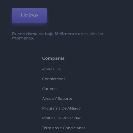
Unirse
Puede darse de baja fácilmente en cualquier
momento.
Compañía
Acerca De
Contáctenos
Carreras
Ayuda Y Soporte
Programa De Afiliado
Política De Privacidad
Términos Y Condiciones