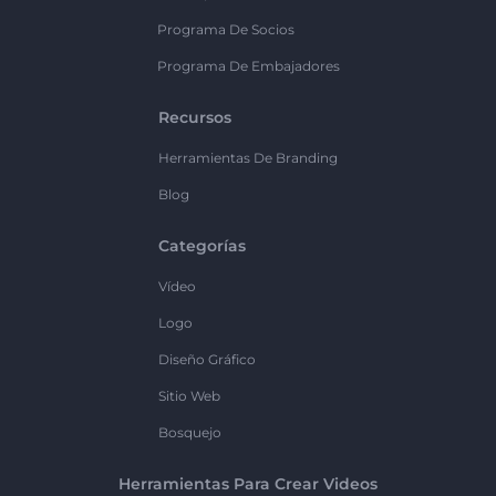
Programa De Socios
Programa De Embajadores
Recursos
Herramientas De Branding
Blog
Categorías
Vídeo
Logo
Diseño Gráfico
Sitio Web
Bosquejo
Herramientas Para Crear Videos