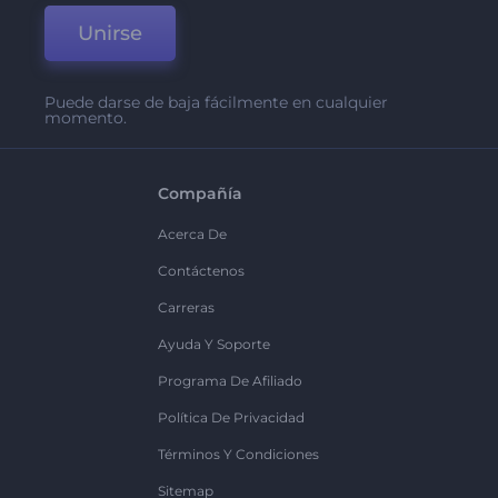
Unirse
Puede darse de baja fácilmente en cualquier
momento.
Compañía
Acerca De
Contáctenos
Carreras
Ayuda Y Soporte
Programa De Afiliado
Política De Privacidad
Términos Y Condiciones
Sitemap