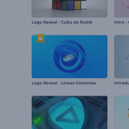
Logo Reveal - Cubo de Rubik
Logo Reveal - Líneas Giratorias