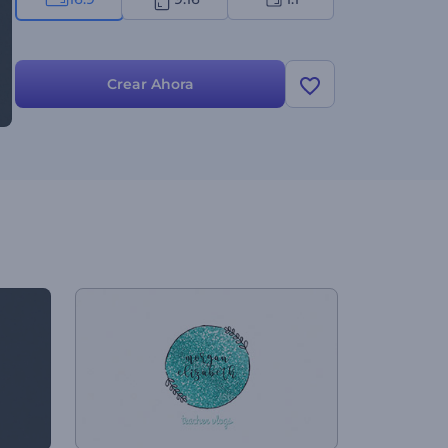
Crear Ahora