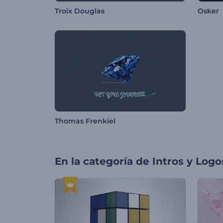
Troix Douglas
Osker
Thomas Frenkiel
En la categoría de
Intros y Logo