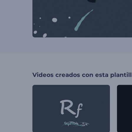
Videos creados con esta plantil