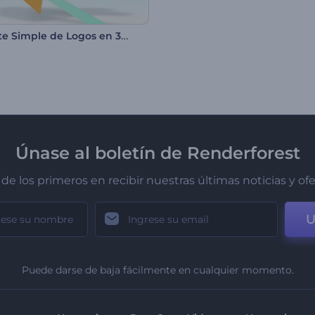
Paquete Simple de Logos en 3D
Únase al boletín de Renderforest
de los primeros en recibir nuestras últimas noticias y of
U
Puede darse de baja fácilmente en cualquier momento.