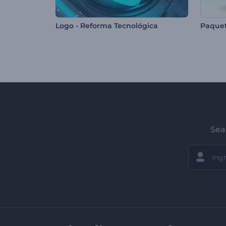
Logo - Reforma Tecnológica
Sea 