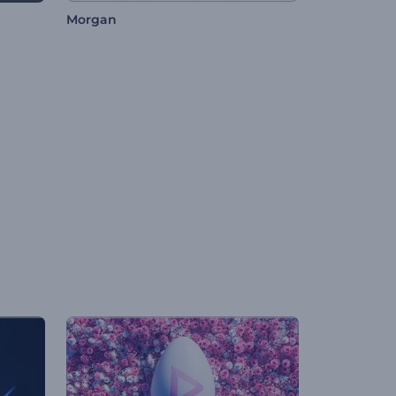
Morgan