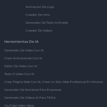
Animación De Logo
Creador De Intro
Generador De Texto Animado
Creador De Videos
Herramientas De IA
Generador De Video Con IA
Crear Animaciones Con IA
Editor De Video Con IA
Texto A Video Con IA
Crear Página Web Con IA: Crear Un Sitio Web Profesional En Minutos
Generador De Nombres Para Empresas
Generador De Videos IA Para TikTok
YouTube Video Ideas