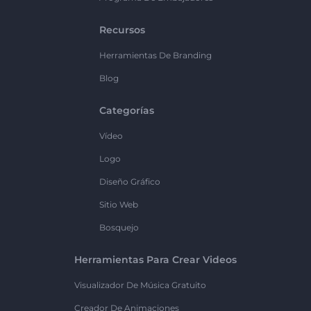
Recursos
Herramientas De Branding
Blog
Categorías
Vídeo
Logo
Diseño Gráfico
Sitio Web
Bosquejo
Herramientas Para Crear Videos
Visualizador De Música Gratuito
Creador De Animaciones