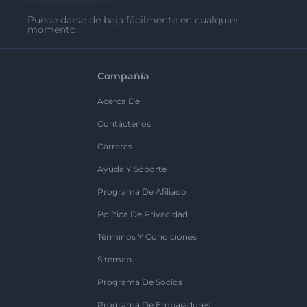
Puede darse de baja fácilmente en cualquier
momento.
Compañía
Acerca De
Contáctenos
Carreras
Ayuda Y Soporte
Programa De Afiliado
Política De Privacidad
Términos Y Condiciones
Sitemap
Programa De Socios
Programa De Embajadores