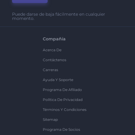
Puede darse de baja fácilmente en cualquier
momento.
Compañía
Acerca De
Contáctenos
Carreras
Ayuda Y Soporte
Programa De Afiliado
Política De Privacidad
Términos Y Condiciones
Sitemap
Programa De Socios