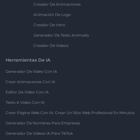
Creador De Animaciones
Animación De Logo
Creador De Intro
Generador De Texto Animado
Creador De Videos
Herramientas De IA
Generador De Video Con IA
Crear Animaciones Con IA
Editor De Video Con IA
Texto A Video Con IA
Crear Página Web Con IA: Crear Un Sitio Web Profesional En Minutos
Generador De Nombres Para Empresas
Generador De Videos IA Para TikTok