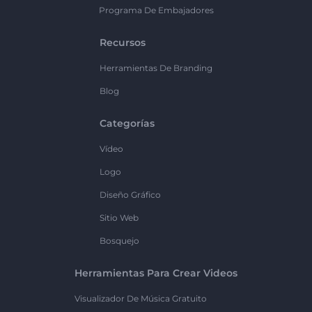
Programa De Embajadores
Recursos
Herramientas De Branding
Blog
Categorías
Vídeo
Logo
Diseño Gráfico
Sitio Web
Bosquejo
Herramientas Para Crear Videos
Visualizador De Música Gratuito