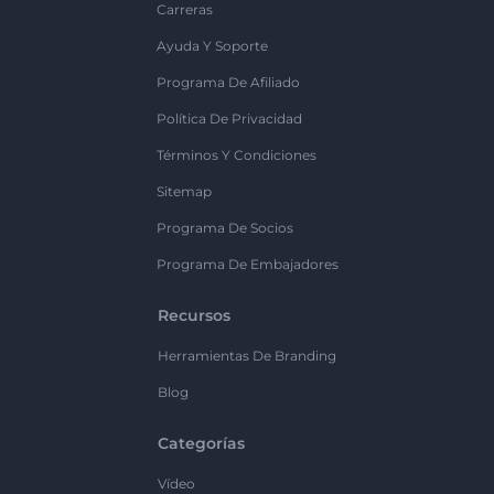
Carreras
Ayuda Y Soporte
Programa De Afiliado
Política De Privacidad
Términos Y Condiciones
Sitemap
Programa De Socios
Programa De Embajadores
Recursos
Herramientas De Branding
Blog
Categorías
Vídeo