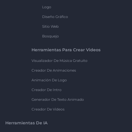
Logo
Diseño Gráfico
Sitio Web
Bosquejo
Herramientas Para Crear Videos
Visualizador De Música Gratuito
Creador De Animaciones
Animación De Logo
Creador De Intro
Generador De Texto Animado
Creador De Videos
Herramientas De IA