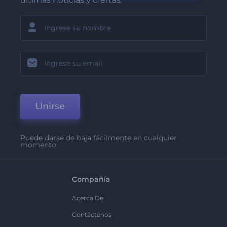
Unirse
Puede darse de baja fácilmente en cualquier
momento.
Compañía
Acerca De
Contáctenos