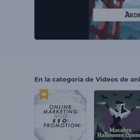
En la categoría de
Videos de an