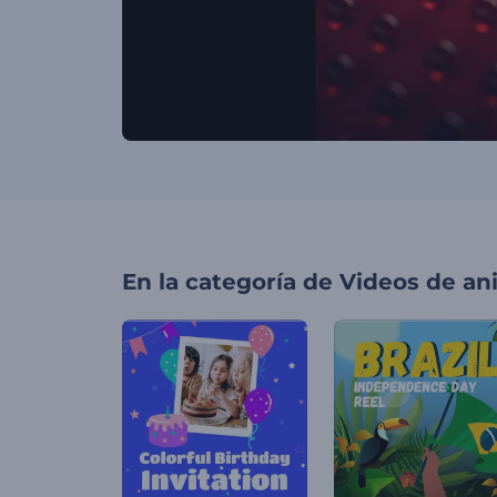
En la categoría de
Videos de an