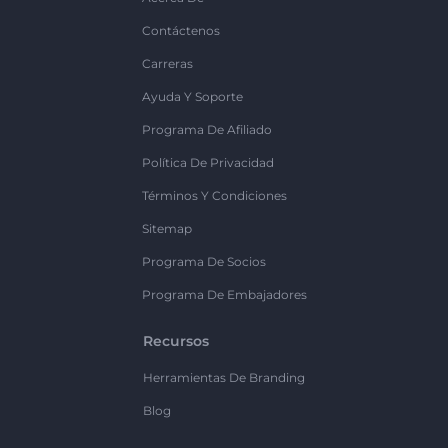
Contáctenos
Carreras
Ayuda Y Soporte
Programa De Afiliado
Política De Privacidad
Términos Y Condiciones
Sitemap
Programa De Socios
Programa De Embajadores
Recursos
Herramientas De Branding
Blog