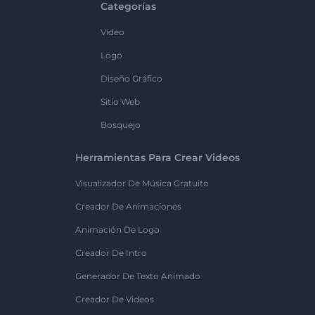
Categorías
Vídeo
Logo
Diseño Gráfico
Sitio Web
Bosquejo
Herramientas Para Crear Videos
Visualizador De Música Gratuito
Creador De Animaciones
Animación De Logo
Creador De Intro
Generador De Texto Animado
Creador De Videos