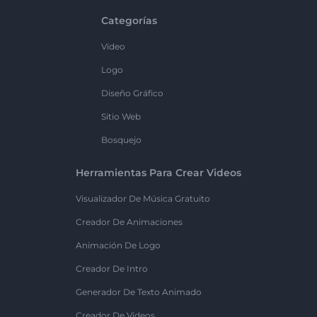
Categorías
Vídeo
Logo
Diseño Gráfico
Sitio Web
Bosquejo
Herramientas Para Crear Videos
Visualizador De Música Gratuito
Creador De Animaciones
Animación De Logo
Creador De Intro
Generador De Texto Animado
Creador De Videos