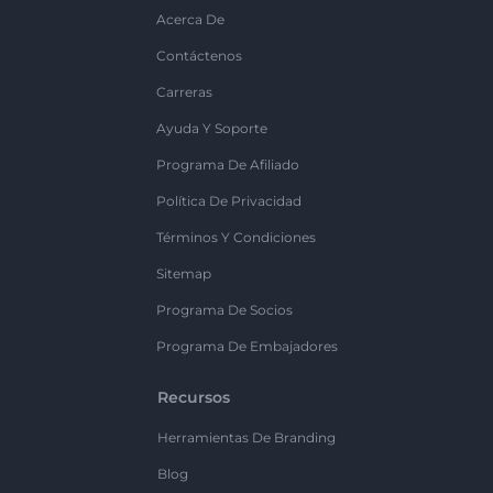
Acerca De
Contáctenos
Carreras
Ayuda Y Soporte
Programa De Afiliado
Política De Privacidad
Términos Y Condiciones
Sitemap
Programa De Socios
Programa De Embajadores
Recursos
Herramientas De Branding
Blog