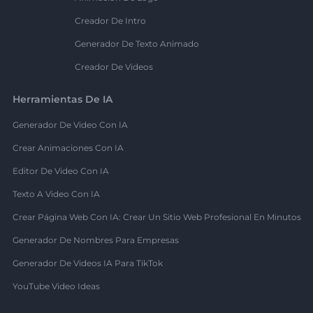
Creador De Intro
Generador De Texto Animado
Creador De Videos
Herramientas De IA
Generador De Video Con IA
Crear Animaciones Con IA
Editor De Video Con IA
Texto A Video Con IA
Crear Página Web Con IA: Crear Un Sitio Web Profesional En Minutos
Generador De Nombres Para Empresas
Generador De Videos IA Para TikTok
YouTube Video Ideas