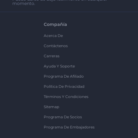
momento.
Compañía
Acerca De
Contáctenos
Carreras
Ayuda Y Soporte
Programa De Afiliado
Política De Privacidad
Términos Y Condiciones
Sitemap
Programa De Socios
Programa De Embajadores