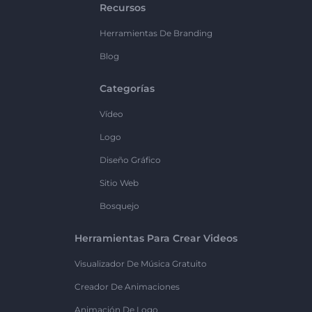
Recursos
Herramientas De Branding
Blog
Categorías
Vídeo
Logo
Diseño Gráfico
Sitio Web
Bosquejo
Herramientas Para Crear Videos
Visualizador De Música Gratuito
Creador De Animaciones
Animación De Logo