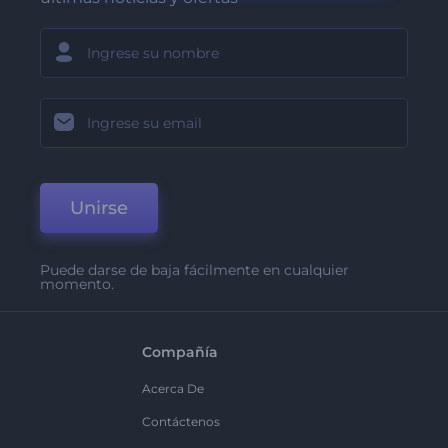
Unirse
Puede darse de baja fácilmente en cualquier
momento.
Compañía
Acerca De
Contáctenos