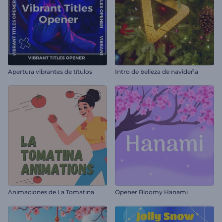
Apertura vibrantes de títulos
Intro de belleza de navideña
Animaciones de La Tomatina
Opener Bloomy Hanami