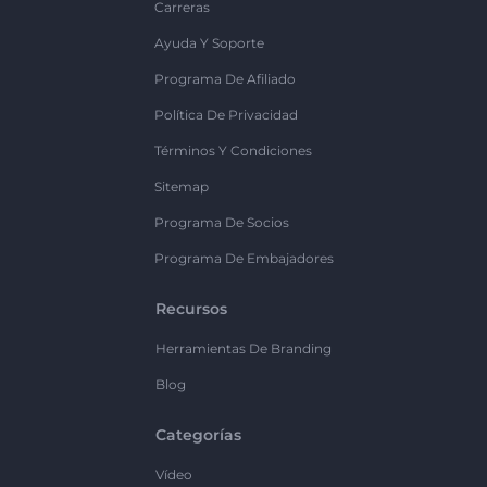
Carreras
Ayuda Y Soporte
Programa De Afiliado
Política De Privacidad
Términos Y Condiciones
Sitemap
Programa De Socios
Programa De Embajadores
Recursos
Herramientas De Branding
Blog
Categorías
Vídeo