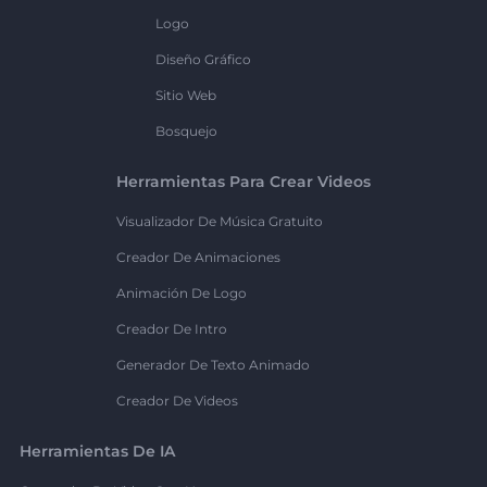
Logo
Diseño Gráfico
Sitio Web
Bosquejo
Herramientas Para Crear Videos
Visualizador De Música Gratuito
Creador De Animaciones
Animación De Logo
Creador De Intro
Generador De Texto Animado
Creador De Videos
Herramientas De IA