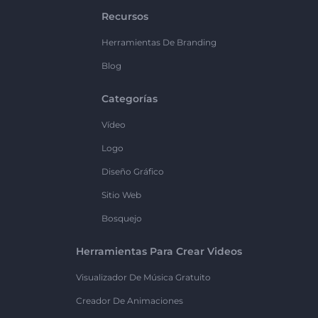
Recursos
Herramientas De Branding
Blog
Categorías
Vídeo
Logo
Diseño Gráfico
Sitio Web
Bosquejo
Herramientas Para Crear Videos
Visualizador De Música Gratuito
Creador De Animaciones