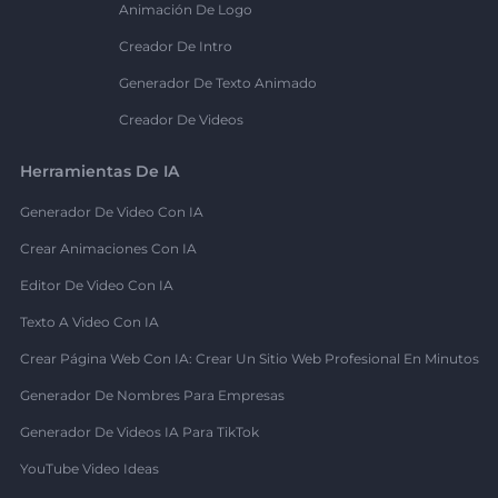
Animación De Logo
Creador De Intro
Generador De Texto Animado
Creador De Videos
Herramientas De IA
Generador De Video Con IA
Crear Animaciones Con IA
Editor De Video Con IA
Texto A Video Con IA
Crear Página Web Con IA: Crear Un Sitio Web Profesional En Minutos
Generador De Nombres Para Empresas
Generador De Videos IA Para TikTok
YouTube Video Ideas