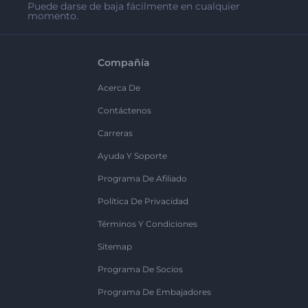
Puede darse de baja fácilmente en cualquier
momento.
Compañía
Acerca De
Contáctenos
Carreras
Ayuda Y Soporte
Programa De Afiliado
Política De Privacidad
Términos Y Condiciones
Sitemap
Programa De Socios
Programa De Embajadores