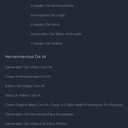
Creador De Animaciones
Animación De Logo
Creador De Intro
Generador De Texto Animado
Creador De Videos
Herramientas De IA
Generador De Video Con IA
Crear Animaciones Con IA
Editor De Video Con IA
Texto A Video Con IA
Crear Página Web Con IA: Crear Un Sitio Web Profesional En Minutos
Generador De Nombres Para Empresas
Generador De Videos IA Para TikTok