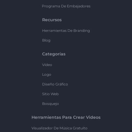
Programa De Embajadores
Recursos
Herramientas De Branding
Blog
Categorías
Vídeo
Logo
Diseño Gráfico
Sitio Web
Bosquejo
Herramientas Para Crear Videos
Visualizador De Música Gratuito