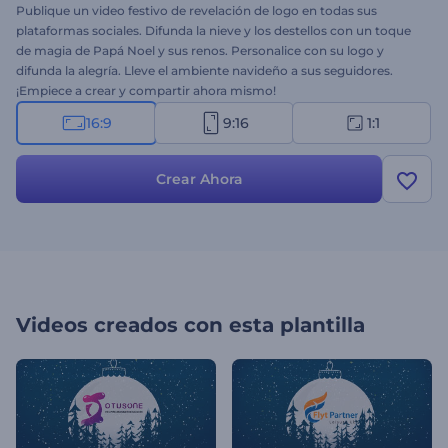
Publique un video festivo de revelación de logo en todas sus
plataformas sociales. Difunda la nieve y los destellos con un toque
de magia de Papá Noel y sus renos. Personalice con su logo y
difunda la alegría. Lleve el ambiente navideño a sus seguidores.
¡Empiece a crear y compartir ahora mismo!
16:9
9:16
1:1
Crear Ahora
Videos creados con esta plantilla