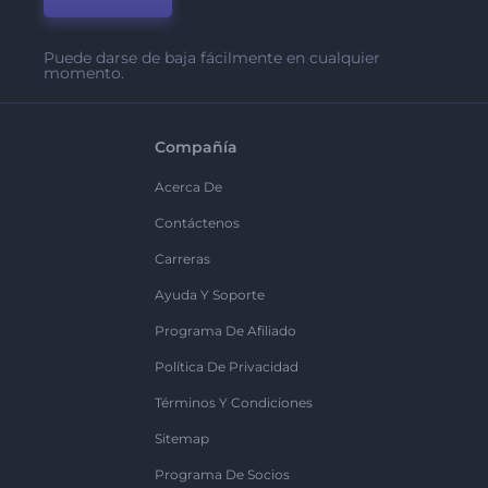
Puede darse de baja fácilmente en cualquier
momento.
Compañía
Acerca De
Contáctenos
Carreras
Ayuda Y Soporte
Programa De Afiliado
Política De Privacidad
Términos Y Condiciones
Sitemap
Programa De Socios