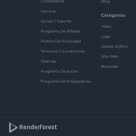
Contáctenos
Blog
Carreras
Categorías
Ayuda Y Soporte
Vídeo
Programa De Afiliado
Logo
Política De Privacidad
Diseño Gráfico
Términos Y Condiciones
Sitio Web
Sitemap
Bosquejo
Programa De Socios
Programa De Embajadores