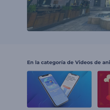
En la categoría de
Videos de an