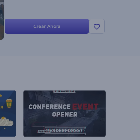
Crear Ahora