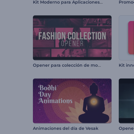
Kit Moderno para Aplicaciones Móviles
Promoc
Opener para colección de moda
Animaciones del día de Vesak
Opener