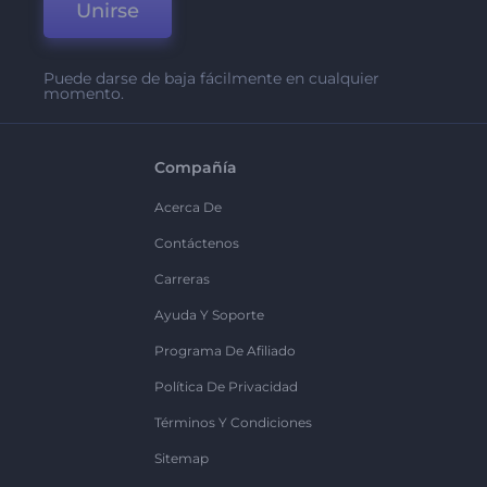
Unirse
Puede darse de baja fácilmente en cualquier
momento.
Compañía
Acerca De
Contáctenos
Carreras
Ayuda Y Soporte
Programa De Afiliado
Política De Privacidad
Términos Y Condiciones
Sitemap