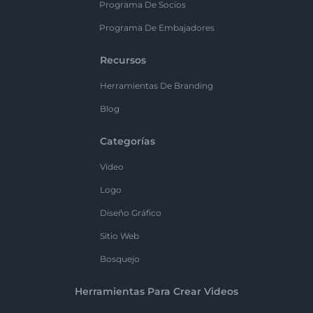
Programa De Socios
Programa De Embajadores
Recursos
Herramientas De Branding
Blog
Categorías
Vídeo
Logo
Diseño Gráfico
Sitio Web
Bosquejo
Herramientas Para Crear Videos