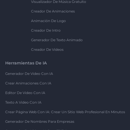
Visualizador De Música Gratuito
Creador De Animaciones
Animación De Logo
Creador De Intro
Generador De Texto Animado
Creador De Videos
Herramientas De IA
Generador De Video Con IA
Crear Animaciones Con IA
Editor De Video Con IA
Texto A Video Con IA
Crear Página Web Con IA: Crear Un Sitio Web Profesional En Minutos
Generador De Nombres Para Empresas