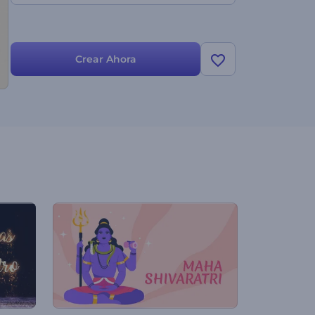
Crear Ahora