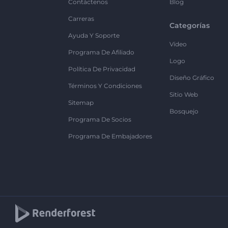
Contáctenos
Blog
Carreras
Categorías
Ayuda Y Soporte
Vídeo
Programa De Afiliado
Logo
Política De Privacidad
Diseño Gráfico
Términos Y Condiciones
Sitio Web
Sitemap
Bosquejo
Programa De Socios
Programa De Embajadores