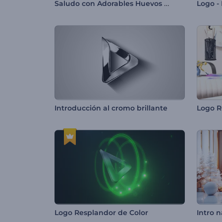
Saludo con Adorables Huevos de Pascua
Logo - 
Introducción al cromo brillante
Logo R
Logo Resplandor de Color
Intro 