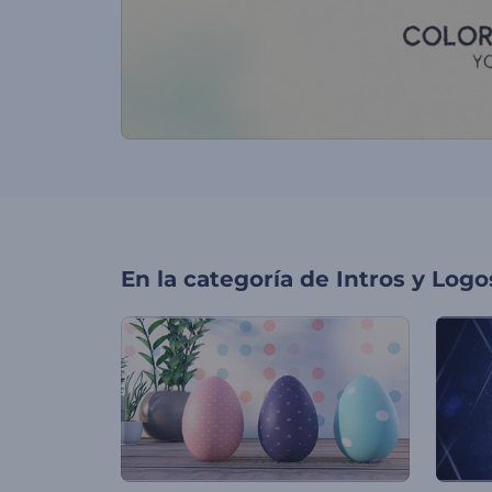
En la categoría de
Intros y Logo