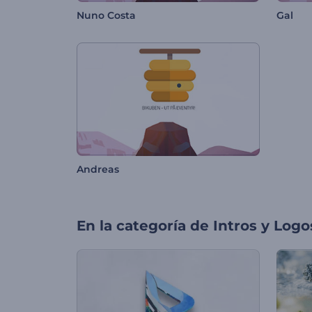
Nuno Costa
Gal
Andreas
En la categoría de
Intros y Logo