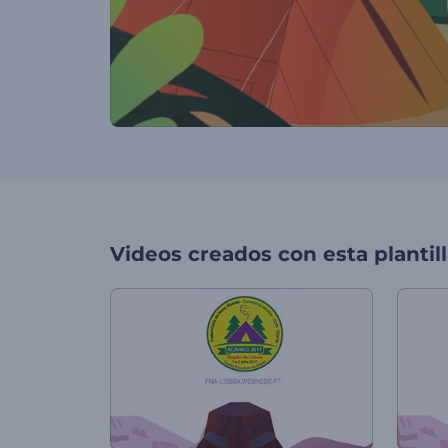
Videos creados con esta plantil