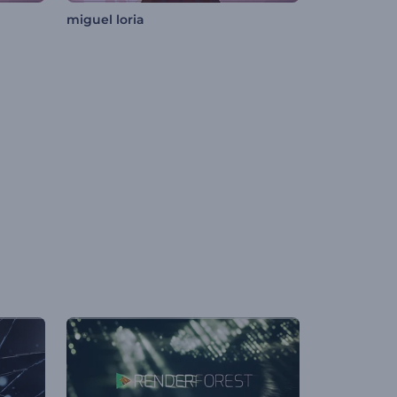
miguel loria