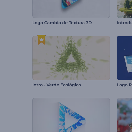
Logo Cambio de Textura 3D
Introd
Intro - Verde Ecológico
Logo R