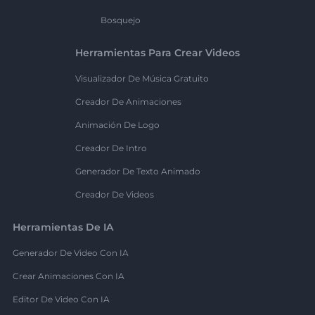
Bosquejo
Herramientas Para Crear Videos
Visualizador De Música Gratuito
Creador De Animaciones
Animación De Logo
Creador De Intro
Generador De Texto Animado
Creador De Videos
Herramientas De IA
Generador De Video Con IA
Crear Animaciones Con IA
Editor De Video Con IA