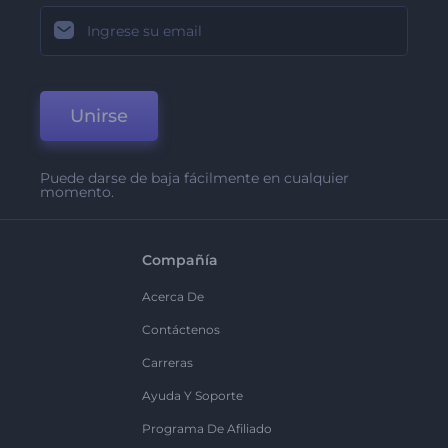
Unirse
Puede darse de baja fácilmente en cualquier
momento.
Compañía
Acerca De
Contáctenos
Carreras
Ayuda Y Soporte
Programa De Afiliado