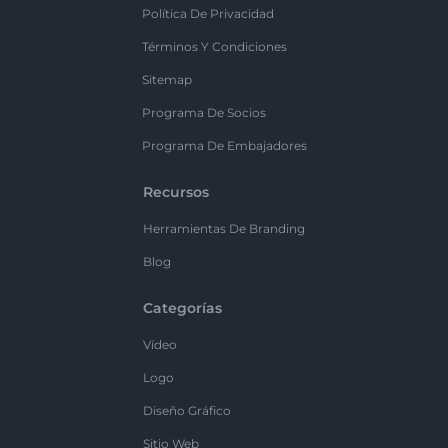
Política De Privacidad
Términos Y Condiciones
Sitemap
Programa De Socios
Programa De Embajadores
Recursos
Herramientas De Branding
Blog
Categorías
Vídeo
Logo
Diseño Gráfico
Sitio Web