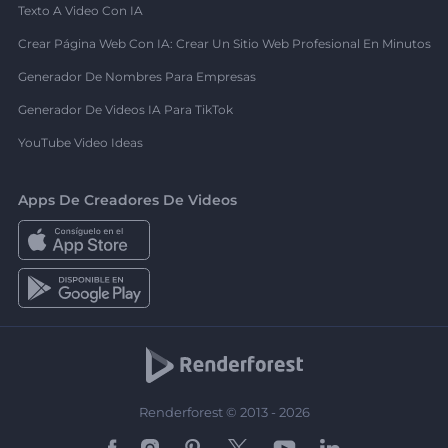
Texto A Video Con IA
Crear Página Web Con IA: Crear Un Sitio Web Profesional En Minutos
Generador De Nombres Para Empresas
Generador De Videos IA Para TikTok
YouTube Video Ideas
Apps De Creadores De Videos
Renderforest © 2013 - 2026