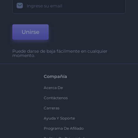
Unirse
Puede darse de baja fácilmente en cualquier
momento.
Compañía
Acerca De
Contáctenos
Carreras
Ayuda Y Soporte
Programa De Afiliado