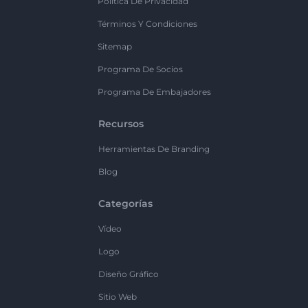
Política De Privacidad
Términos Y Condiciones
Sitemap
Programa De Socios
Programa De Embajadores
Recursos
Herramientas De Branding
Blog
Categorías
Vídeo
Logo
Diseño Gráfico
Sitio Web