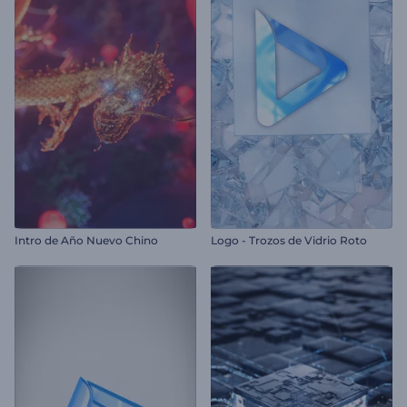
Intro de Año Nuevo Chino
Logo - Trozos de Vidrio Roto