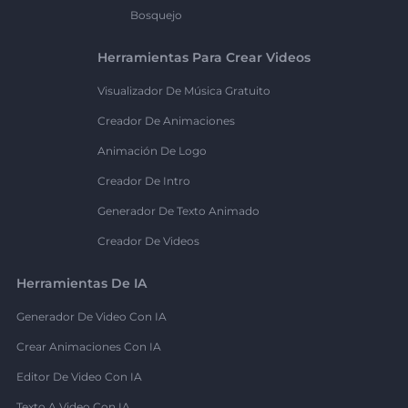
Bosquejo
Herramientas Para Crear Videos
Visualizador De Música Gratuito
Creador De Animaciones
Animación De Logo
Creador De Intro
Generador De Texto Animado
Creador De Videos
Herramientas De IA
Generador De Video Con IA
Crear Animaciones Con IA
Editor De Video Con IA
Texto A Video Con IA