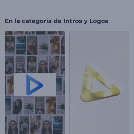
En la categoría de
Intros y Logos