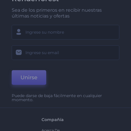
Sea de los primeros en recibir nuestras
últimas noticias y ofertas
Unirse
Puede darse de baja fácilmente en cualquier
momento.
Compañía
Acerca De