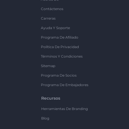
Contáctenos
Carreras
Ayuda Y Soporte
Programa De Afiliado
Política De Privacidad
Términos Y Condiciones
Sitemap
Programa De Socios
Programa De Embajadores
Recursos
Herramientas De Branding
Blog