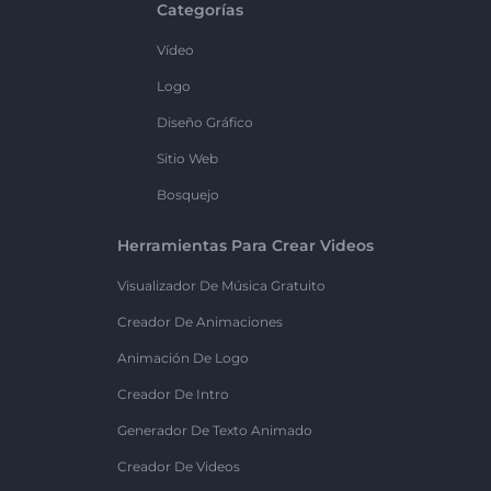
Categorías
Vídeo
Logo
Diseño Gráfico
Sitio Web
Bosquejo
Herramientas Para Crear Videos
Visualizador De Música Gratuito
Creador De Animaciones
Animación De Logo
Creador De Intro
Generador De Texto Animado
Creador De Videos