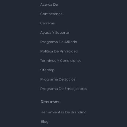
Acerca De
Contáctenos
Carreras
Ayuda Y Soporte
Programa De Afiliado
Política De Privacidad
Términos Y Condiciones
Sitemap
Programa De Socios
Programa De Embajadores
Recursos
Herramientas De Branding
Blog