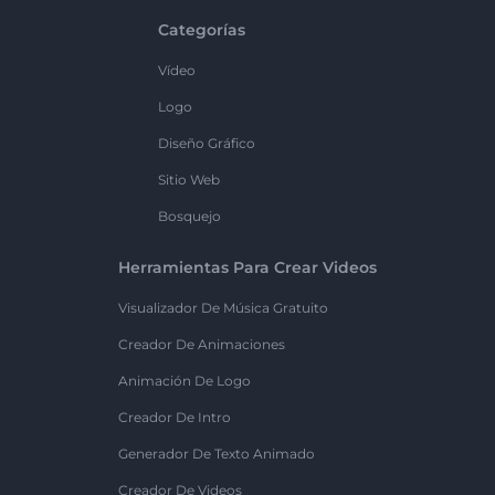
Categorías
Vídeo
Logo
Diseño Gráfico
Sitio Web
Bosquejo
Herramientas Para Crear Videos
Visualizador De Música Gratuito
Creador De Animaciones
Animación De Logo
Creador De Intro
Generador De Texto Animado
Creador De Videos