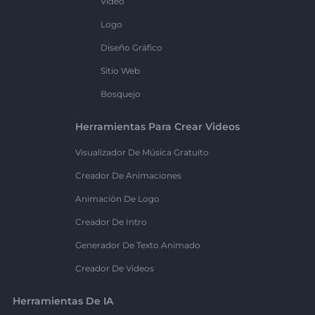
Vídeo
Logo
Diseño Gráfico
Sitio Web
Bosquejo
Herramientas Para Crear Videos
Visualizador De Música Gratuito
Creador De Animaciones
Animación De Logo
Creador De Intro
Generador De Texto Animado
Creador De Videos
Herramientas De IA