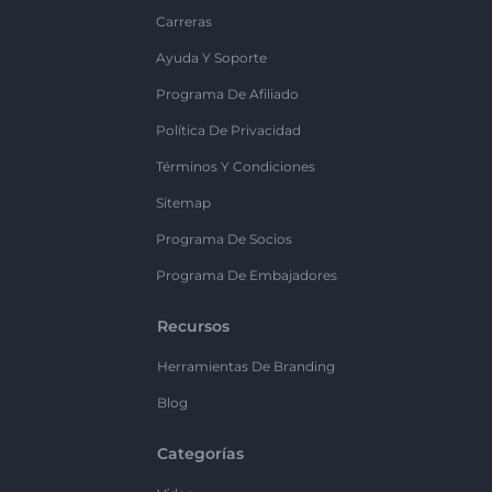
Carreras
Ayuda Y Soporte
Programa De Afiliado
Política De Privacidad
Términos Y Condiciones
Sitemap
Programa De Socios
Programa De Embajadores
Recursos
Herramientas De Branding
Blog
Categorías