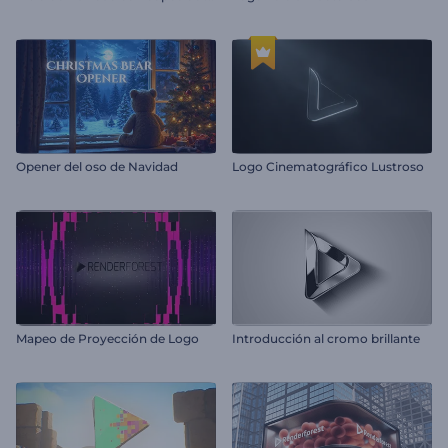
Opener del oso de Navidad
Logo Cinematográfico Lustroso
Mapeo de Proyección de Logo
Introducción al cromo brillante