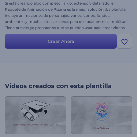
Si está creando algo completo, largo, extenso y detallado, el
Paquete de Animación de Pizarra es la mejor solución. ¡La plantilla
incluye animaciones de personajes, varios íconos, fondos,
ambientes y muchas otras escenas para destacar entre la multitud!
Tiene presets ya preparados que se pueden usar para crear videos
para servicios, negocios, startups, empresas y mucho más.
Crear Ahora
Videos creados con esta plantilla