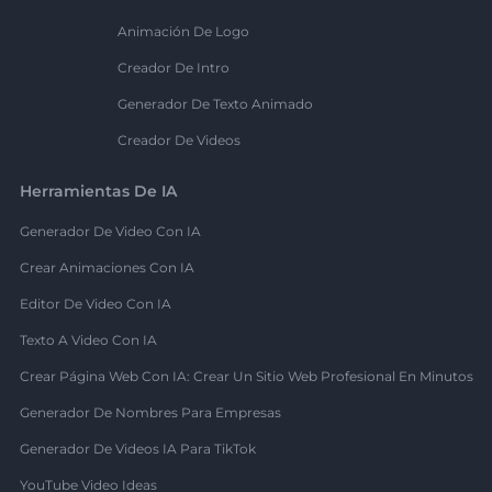
Animación De Logo
Creador De Intro
Generador De Texto Animado
Creador De Videos
Herramientas De IA
Generador De Video Con IA
Crear Animaciones Con IA
Editor De Video Con IA
Texto A Video Con IA
Crear Página Web Con IA: Crear Un Sitio Web Profesional En Minutos
Generador De Nombres Para Empresas
Generador De Videos IA Para TikTok
YouTube Video Ideas