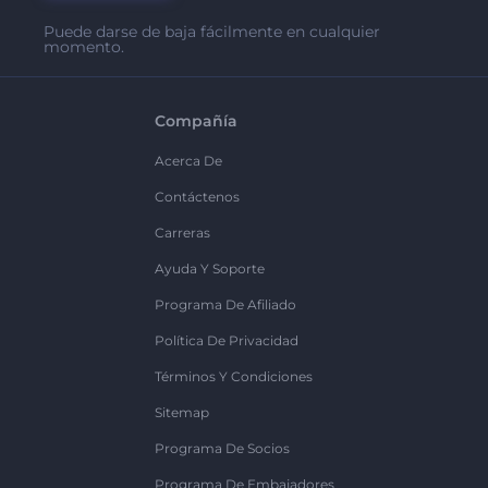
Puede darse de baja fácilmente en cualquier
momento.
Compañía
Acerca De
Contáctenos
Carreras
Ayuda Y Soporte
Programa De Afiliado
Política De Privacidad
Términos Y Condiciones
Sitemap
Programa De Socios
Programa De Embajadores