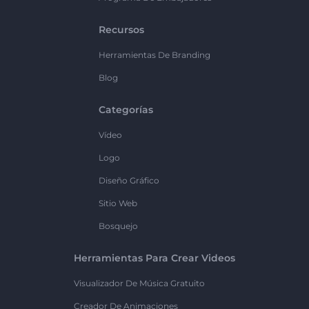
Recursos
Herramientas De Branding
Blog
Categorías
Vídeo
Logo
Diseño Gráfico
Sitio Web
Bosquejo
Herramientas Para Crear Videos
Visualizador De Música Gratuito
Creador De Animaciones