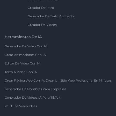
Creador De Intro
Generador De Texto Animado
Creador De Videos
Herramientas De IA
Generador De Video Con IA
Crear Animaciones Con IA
Editor De Video Con IA
Texto A Video Con IA
Crear Página Web Con IA: Crear Un Sitio Web Profesional En Minutos
Generador De Nombres Para Empresas
Generador De Videos IA Para TikTok
YouTube Video Ideas