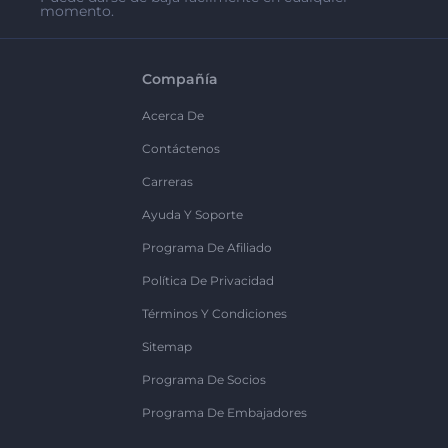
momento.
Compañía
Acerca De
Contáctenos
Carreras
Ayuda Y Soporte
Programa De Afiliado
Política De Privacidad
Términos Y Condiciones
Sitemap
Programa De Socios
Programa De Embajadores