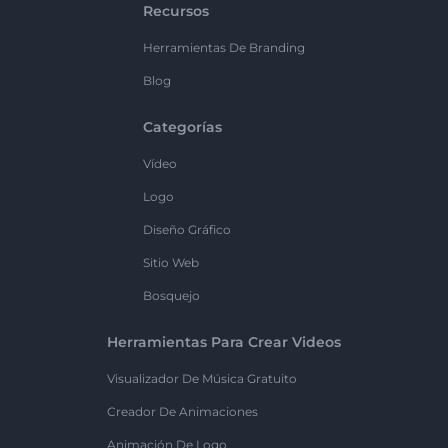
Recursos
Herramientas De Branding
Blog
Categorías
Vídeo
Logo
Diseño Gráfico
Sitio Web
Bosquejo
Herramientas Para Crear Videos
Visualizador De Música Gratuito
Creador De Animaciones
Animación De Logo