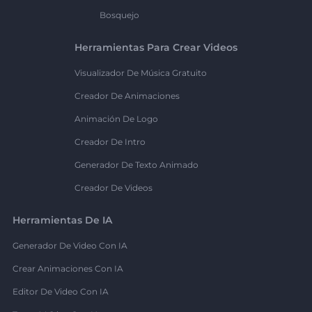
Bosquejo
Herramientas Para Crear Videos
Visualizador De Música Gratuito
Creador De Animaciones
Animación De Logo
Creador De Intro
Generador De Texto Animado
Creador De Videos
Herramientas De IA
Generador De Video Con IA
Crear Animaciones Con IA
Editor De Video Con IA