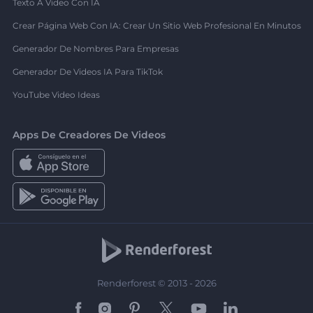
Texto A Video Con IA
Crear Página Web Con IA: Crear Un Sitio Web Profesional En Minutos
Generador De Nombres Para Empresas
Generador De Videos IA Para TikTok
YouTube Video Ideas
Apps De Creadores De Videos
Renderforest © 2013 - 2026