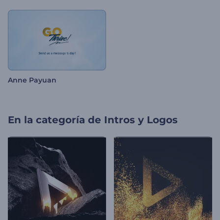
Anne Payuan
En la categoría de
Intros y Logos