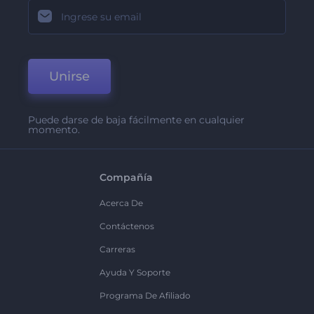
Unirse
Puede darse de baja fácilmente en cualquier
momento.
Compañía
Acerca De
Contáctenos
Carreras
Ayuda Y Soporte
Programa De Afiliado