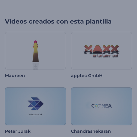
Videos creados con esta plantilla
Maureen
apptec GmbH
Peter Jurak
Chandrashekaran