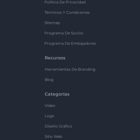
Política De Privacidad
Términos Y Condiciones
Sitemap
Programa De Socios
Programa De Embajadores
Recursos
Herramientas De Branding
Blog
Categorías
Vídeo
Logo
Diseño Gráfico
Sitio Web